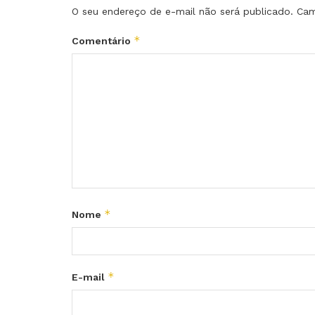
O seu endereço de e-mail não será publicado.
Cam
*
Comentário
*
Nome
*
E-mail