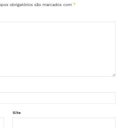
*
pos obrigatórios são marcados com
Site