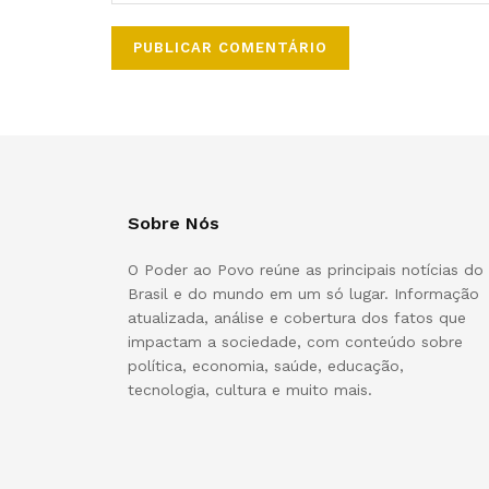
Sobre Nós
O Poder ao Povo reúne as principais notícias do
Brasil e do mundo em um só lugar. Informação
atualizada, análise e cobertura dos fatos que
impactam a sociedade, com conteúdo sobre
política, economia, saúde, educação,
tecnologia, cultura e muito mais.