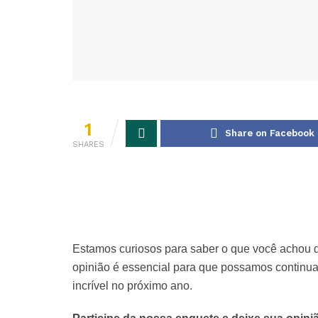
1
Share on Facebook
SHARES
Estamos curiosos para saber o que você achou d
opinião é essencial para que possamos continua
incrível no próximo ano.