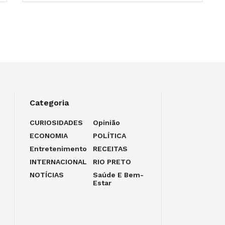
Categoria
CURIOSIDADES
Opinião
ECONOMIA
POLÍTICA
Entretenimento
RECEITAS
INTERNACIONAL
RIO PRETO
NOTÍCIAS
Saúde E Bem-
Estar