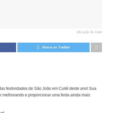
São joão de Cuité
Share on Twitter
as festividades de São João em Cuité deste ano! Sua
r melhorando e proporcionar uma festa ainda mais