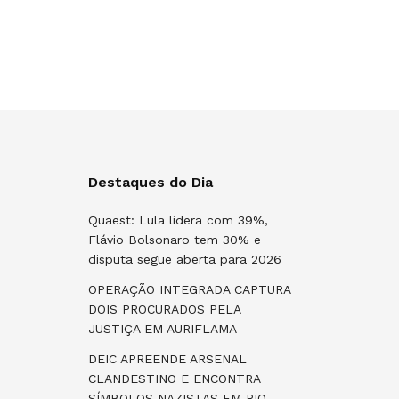
Destaques do Dia
Quaest: Lula lidera com 39%,
Flávio Bolsonaro tem 30% e
disputa segue aberta para 2026
OPERAÇÃO INTEGRADA CAPTURA
DOIS PROCURADOS PELA
JUSTIÇA EM AURIFLAMA
DEIC APREENDE ARSENAL
CLANDESTINO E ENCONTRA
SÍMBOLOS NAZISTAS EM RIO