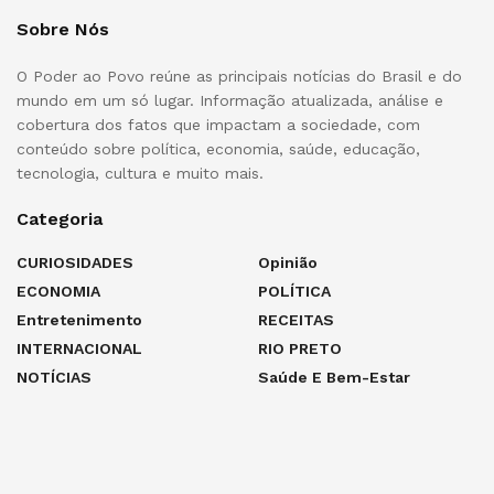
Sobre Nós
O Poder ao Povo reúne as principais notícias do Brasil e do
mundo em um só lugar. Informação atualizada, análise e
cobertura dos fatos que impactam a sociedade, com
conteúdo sobre política, economia, saúde, educação,
tecnologia, cultura e muito mais.
Categoria
CURIOSIDADES
Opinião
ECONOMIA
POLÍTICA
Entretenimento
RECEITAS
INTERNACIONAL
RIO PRETO
NOTÍCIAS
Saúde E Bem-Estar