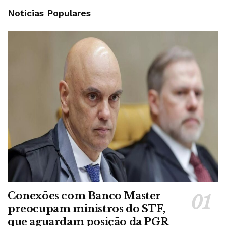
Notícias Populares
Conexões com Banco Master
preocupam ministros do STF,
que aguardam posição da PGR