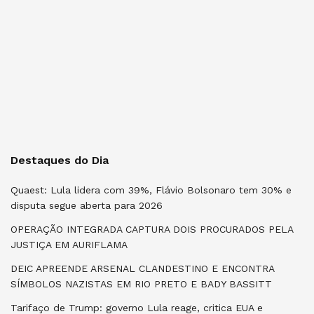
Destaques do Dia
Quaest: Lula lidera com 39%, Flávio Bolsonaro tem 30% e
disputa segue aberta para 2026
OPERAÇÃO INTEGRADA CAPTURA DOIS PROCURADOS PELA
JUSTIÇA EM AURIFLAMA
DEIC APREENDE ARSENAL CLANDESTINO E ENCONTRA
SÍMBOLOS NAZISTAS EM RIO PRETO E BADY BASSITT
Tarifaço de Trump: governo Lula reage, critica EUA e