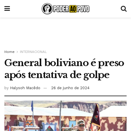
Home
INTERNACIONAL
General boliviano é preso
após tentativa de golpe
by
Halysoh Macêdo
26 de junho de 2024