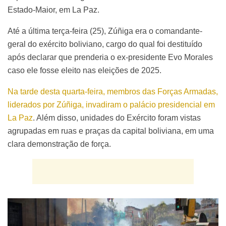
Estado-Maior, em La Paz.
Até a última terça-feira (25), Zúñiga era o comandante-
geral do exército boliviano, cargo do qual foi destituído
após declarar que prenderia o ex-presidente Evo Morales
caso ele fosse eleito nas eleições de 2025.
Na tarde desta quarta-feira, membros das Forças Armadas,
liderados por Zúñiga, invadiram o palácio presidencial em
La Paz
. Além disso, unidades do Exército foram vistas
agrupadas em ruas e praças da capital boliviana, em uma
clara demonstração de força.