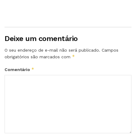
Deixe um comentário
O seu endereço de e-mail não será publicado.
Campos
*
obrigatórios são marcados com
*
Comentário