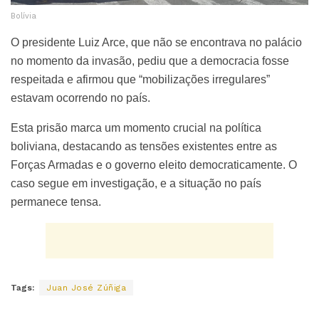
Bolívia
O presidente Luiz Arce, que não se encontrava no palácio
no momento da invasão, pediu que a democracia fosse
respeitada e afirmou que “mobilizações irregulares”
estavam ocorrendo no país.
Esta prisão marca um momento crucial na política
boliviana, destacando as tensões existentes entre as
Forças Armadas e o governo eleito democraticamente. O
caso segue em investigação, e a situação no país
permanece tensa.
Tags:
Juan José Zúñiga