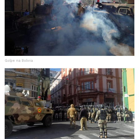
Golpe na Bolivia