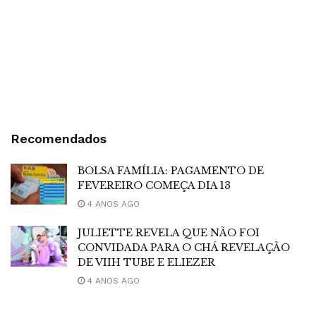
Recomendados
BOLSA FAMÍLIA: PAGAMENTO DE
FEVEREIRO COMEÇA DIA 13
4 ANOS AGO
JULIETTE REVELA QUE NÃO FOI
CONVIDADA PARA O CHÁ REVELAÇÃO
DE VIIH TUBE E ELIEZER
4 ANOS AGO