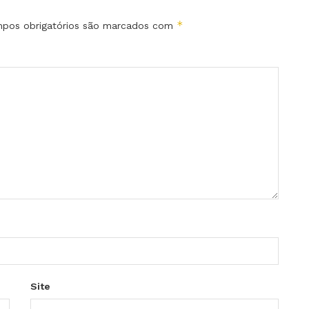
*
pos obrigatórios são marcados com
Site