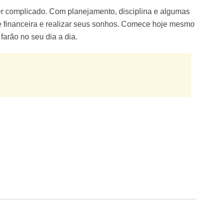
er complicado. Com planejamento, disciplina e algumas
de financeira e realizar seus sonhos. Comece hoje mesmo
farão no seu dia a dia.