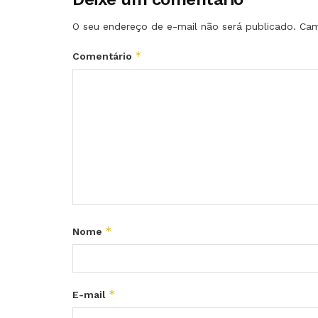
O seu endereço de e-mail não será publicado.
Cam
*
Comentário
*
Nome
*
E-mail