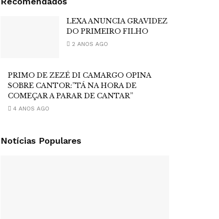
Recomendados
LEXA ANUNCIA GRAVIDEZ
DO PRIMEIRO FILHO
2 ANOS AGO
PRIMO DE ZEZÉ DI CAMARGO OPINA
SOBRE CANTOR:”TÁ NA HORA DE
COMEÇAR A PARAR DE CANTAR”
4 ANOS AGO
Notícias Populares