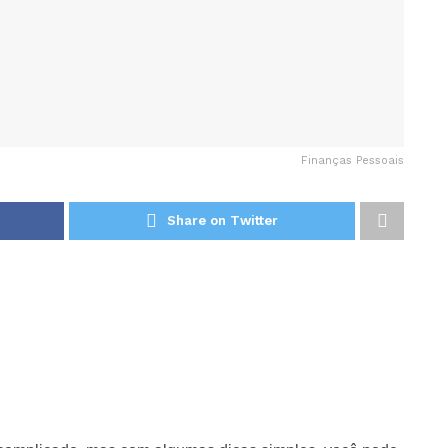
Finanças Pessoais
Share on Twitter