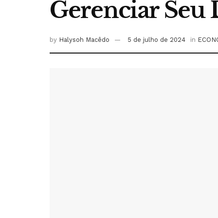
Gerenciar Seu 
by
Halysoh Macêdo
5 de julho de 2024
in
ECON