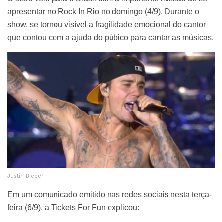
apresentar no Rock In Rio no domingo (4/9). Durante o
show, se tornou visível a fragilidade emocional do cantor
que contou com a ajuda do púbico para cantar as músicas.
Justin Bieber
Em um comunicado emitido nas redes sociais nesta terça-
feira (6/9), a Tickets For Fun explicou: