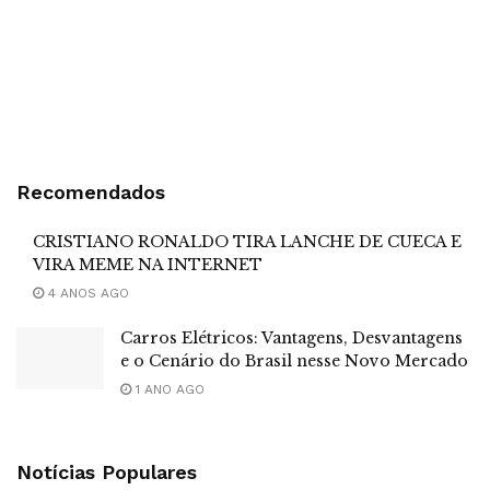
Recomendados
CRISTIANO RONALDO TIRA LANCHE DE CUECA E
VIRA MEME NA INTERNET
4 ANOS AGO
Carros Elétricos: Vantagens, Desvantagens
e o Cenário do Brasil nesse Novo Mercado
1 ANO AGO
Notícias Populares