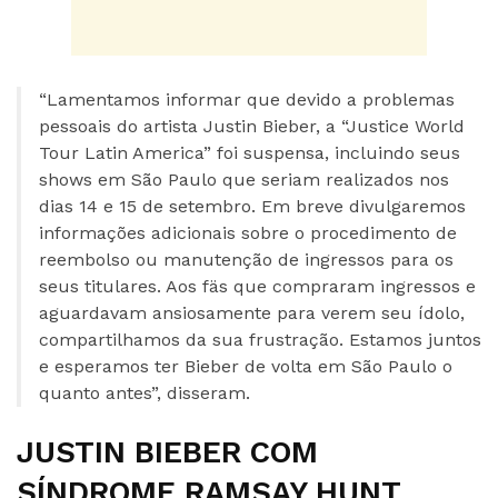
“Lamentamos informar que devido a problemas
pessoais do artista Justin Bieber, a “Justice World
Tour Latin America” foi suspensa, incluindo seus
shows em São Paulo que seriam realizados nos
dias 14 e 15 de setembro. Em breve divulgaremos
informações adicionais sobre o procedimento de
reembolso ou manutenção de ingressos para os
seus titulares. Aos fäs que compraram ingressos e
aguardavam ansiosamente para verem seu ídolo,
compartilhamos da sua frustração. Estamos juntos
e esperamos ter Bieber de volta em São Paulo o
quanto antes”, disseram.
JUSTIN BIEBER COM
SÍNDROME RAMSAY HUNT