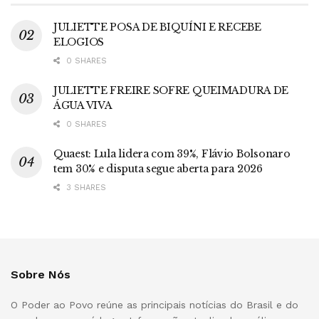
JULIETTE POSA DE BIQUÍNI E RECEBE
ELOGIOS
0 SHARES
JULIETTE FREIRE SOFRE QUEIMADURA DE
ÁGUA VIVA
0 SHARES
Quaest: Lula lidera com 39%, Flávio Bolsonaro
tem 30% e disputa segue aberta para 2026
3 SHARES
Sobre Nós
O Poder ao Povo reúne as principais notícias do Brasil e do