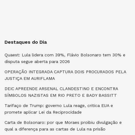
Destaques do Dia
Quaest: Lula lidera com 39%, Flávio Bolsonaro tem 30% e
disputa segue aberta para 2026
OPERAÇÃO INTEGRADA CAPTURA DOIS PROCURADOS PELA
JUSTIÇA EM AURIFLAMA
DEIC APREENDE ARSENAL CLANDESTINO E ENCONTRA
SÍMBOLOS NAZISTAS EM RIO PRETO E BADY BASSITT
Tarifaço de Trump: governo Lula reage, critica EUA e
promete aplicar Lei da Reciprocidade
Carta de Bolsonaro: por que Moraes proibiu divulgação e
qual a diferença para as cartas de Lula na prisão