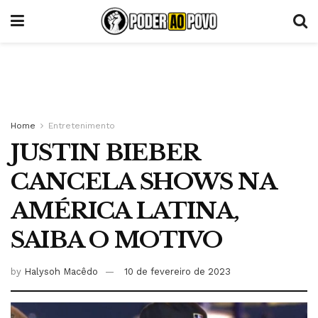
Home
Entretenimento
JUSTIN BIEBER
CANCELA SHOWS NA
AMÉRICA LATINA,
SAIBA O MOTIVO
by
Halysoh Macêdo
10 de fevereiro de 2023