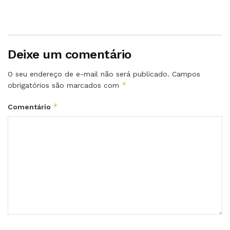
Deixe um comentário
O seu endereço de e-mail não será publicado.
Campos
*
obrigatórios são marcados com
*
Comentário