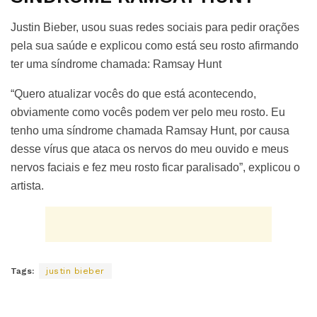
Justin Bieber, usou suas redes sociais para pedir orações
pela sua saúde e explicou como está seu rosto afirmando
ter uma síndrome chamada: Ramsay Hunt
“Quero atualizar vocês do que está acontecendo,
obviamente como vocês podem ver pelo meu rosto. Eu
tenho uma síndrome chamada Ramsay Hunt, por causa
desse vírus que ataca os nervos do meu ouvido e meus
nervos faciais e fez meu rosto ficar paralisado”, explicou o
artista.
Tags:
justin bieber