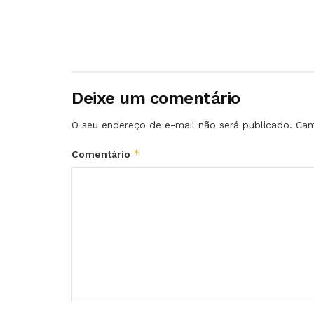
Deixe um comentário
O seu endereço de e-mail não será publicado.
Cam
*
Comentário