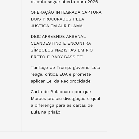
disputa segue aberta para 2026
OPERAÇÃO INTEGRADA CAPTURA
DOIS PROCURADOS PELA
JUSTIÇA EM AURIFLAMA
DEIC APREENDE ARSENAL
CLANDESTINO E ENCONTRA
SÍMBOLOS NAZISTAS EM RIO
PRETO E BADY BASSITT
Tarifaço de Trump: governo Lula
reage, critica EUA e promete
aplicar Lei da Reciprocidade
Carta de Bolsonaro: por que
Moraes proibiu divulgação e qual
a diferença para as cartas de
Lula na prisão