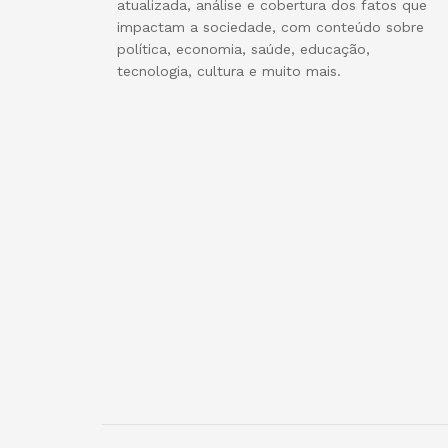
atualizada, análise e cobertura dos fatos que
impactam a sociedade, com conteúdo sobre
política, economia, saúde, educação,
tecnologia, cultura e muito mais.