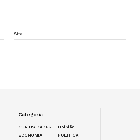
Site
Categoria
CURIOSIDADES
Opinião
ECONOMIA
POLÍTICA