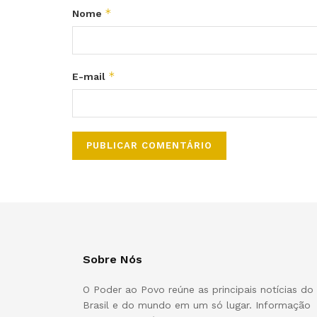
*
Nome
*
E-mail
Sobre Nós
O Poder ao Povo reúne as principais notícias do
Brasil e do mundo em um só lugar. Informação