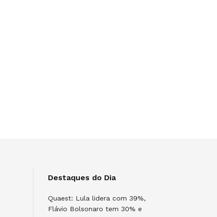
Destaques do Dia
Quaest: Lula lidera com 39%,
Flávio Bolsonaro tem 30% e