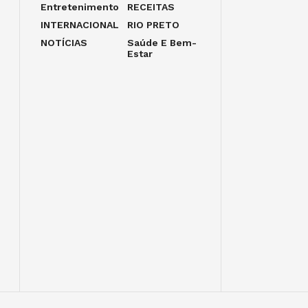
Entretenimento
RECEITAS
INTERNACIONAL
RIO PRETO
NOTÍCIAS
Saúde E Bem-
Estar