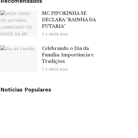
Recomendados
MC PIPOKINHA SE
DECLARA “RAINHA DA
PUTARIA”
3 ANOS AGO
Celebrando o Dia da
Família: Importância e
Tradições
3 ANOS AGO
Notícias Populares