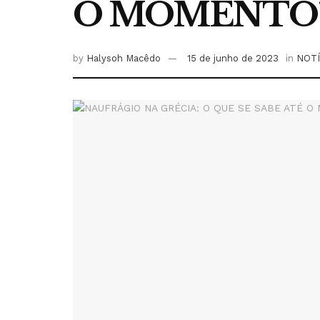
O MOMENTO
by
Halysoh Macêdo
15 de junho de 2023
in
NOTÍ