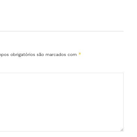
*
pos obrigatórios são marcados com