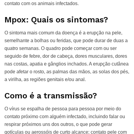
contato com os animais infectados.
Mpox: Quais os sintomas?
O sintoma mais comum da doença é a erupção na pele,
semelhante a bolhas ou feridas, que pode durar de duas a
quatro semanas. O quadro pode começar com ou ser
seguido de febre, dor de cabeça, dores musculares, dores
nas costas, apatia e gânglios inchados. A erupção cutânea
pode afetar o rosto, as palmas das mãos, as solas dos pés,
a virilha, as regiões genitais e/ou anal.
Como é a transmissão?
O vírus se espalha de pessoa para pessoa por meio do
contato próximo com alguém infectado, incluindo falar ou
respirar próximos uns dos outros, o que pode gerar
gotículas ou aerossóis de curto alcance; contato pele com