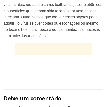
vestimentas, roupas de cama, toalhas, objetos, eletrônicos
e superfícies que tenham sido tocadas por uma pessoa
infectada. Outra pessoa que toque nesses objetos pode
adquirir o vírus se tiver cortes ou escoriações ou mesmo
ao tocar olhos, nariz, boca e outras membranas mucosas
sem antes lavar as mãos.
Deixe um comentário