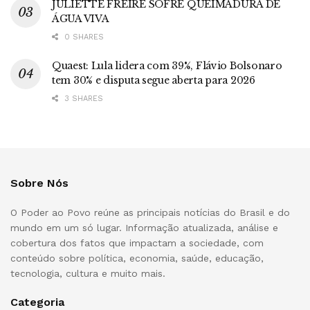
JULIETTE FREIRE SOFRE QUEIMADURA DE
ÁGUA VIVA
0 SHARES
Quaest: Lula lidera com 39%, Flávio Bolsonaro
tem 30% e disputa segue aberta para 2026
3 SHARES
Sobre Nós
O Poder ao Povo reúne as principais notícias do Brasil e do
mundo em um só lugar. Informação atualizada, análise e
cobertura dos fatos que impactam a sociedade, com
conteúdo sobre política, economia, saúde, educação,
tecnologia, cultura e muito mais.
Categoria