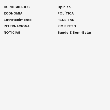
CURIOSIDADES
Opinião
ECONOMIA
POLÍTICA
Entretenimento
RECEITAS
INTERNACIONAL
RIO PRETO
NOTÍCIAS
Saúde E Bem-Estar