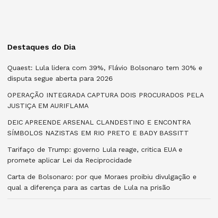
Destaques do Dia
Quaest: Lula lidera com 39%, Flávio Bolsonaro tem 30% e
disputa segue aberta para 2026
OPERAÇÃO INTEGRADA CAPTURA DOIS PROCURADOS PELA
JUSTIÇA EM AURIFLAMA
DEIC APREENDE ARSENAL CLANDESTINO E ENCONTRA
SÍMBOLOS NAZISTAS EM RIO PRETO E BADY BASSITT
Tarifaço de Trump: governo Lula reage, critica EUA e
promete aplicar Lei da Reciprocidade
Carta de Bolsonaro: por que Moraes proibiu divulgação e
qual a diferença para as cartas de Lula na prisão