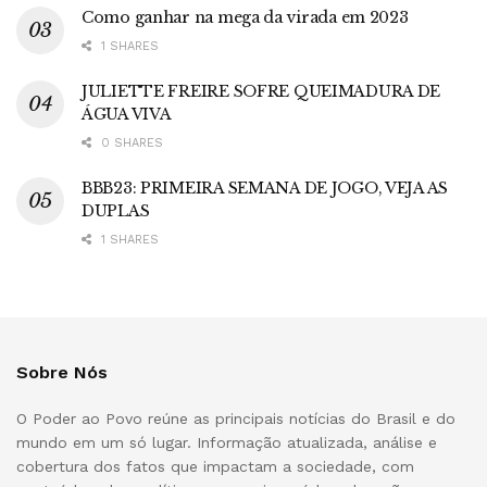
Como ganhar na mega da virada em 2023
1 SHARES
JULIETTE FREIRE SOFRE QUEIMADURA DE
ÁGUA VIVA
0 SHARES
BBB23: PRIMEIRA SEMANA DE JOGO, VEJA AS
DUPLAS
1 SHARES
Sobre Nós
O Poder ao Povo reúne as principais notícias do Brasil e do
mundo em um só lugar. Informação atualizada, análise e
cobertura dos fatos que impactam a sociedade, com