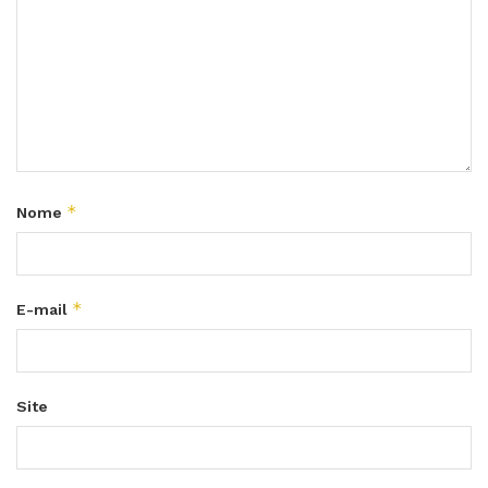
*
Nome
*
E-mail
Site