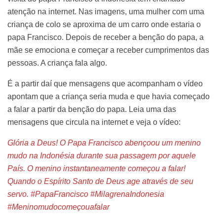
atenção na internet. Nas imagens, uma mulher com uma
criança de colo se aproxima de um carro onde estaria o
papa Francisco. Depois de receber a benção do papa, a
mãe se emociona e começar a receber cumprimentos das
pessoas. A criança fala algo.
É a partir daí que mensagens que acompanham o vídeo
apontam que a criança seria muda e que havia começado
a falar a partir da benção do papa. Leia uma das
mensagens que circula na internet e veja o vídeo:
Glória a Deus! O Papa Francisco abençoou um menino
mudo na Indonésia durante sua passagem por aquele
País. O menino instantaneamente começou a falar!
Quando o Espírito Santo de Deus age através de seu
servo. #PapaFrancisco #MilagrenaIndonesia
#Meninomudocomeçouafalar