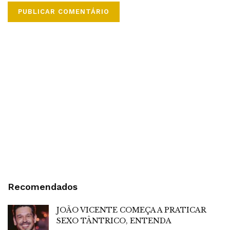
Recomendados
JOÃO VICENTE COMEÇA A PRATICAR
SEXO TÂNTRICO, ENTENDA