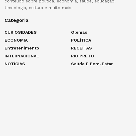
conteúdo sobre política, economia, saúde, educação,
tecnologia, cultura e muito mais.
Categoria
CURIOSIDADES
Opinião
ECONOMIA
POLÍTICA
Entretenimento
RECEITAS
INTERNACIONAL
RIO PRETO
NOTÍCIAS
Saúde E Bem-Estar