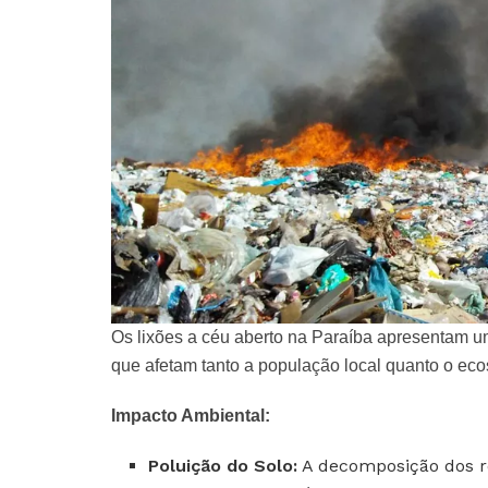
Os lixões a céu aberto na Paraíba apresentam u
que afetam tanto a população local quanto o eco
Impacto Ambiental:
Poluição do Solo:
A decomposição dos re