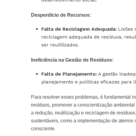
Desperdício de Recursos:
Falta de Reciclagem Adequada:
Lixões 
reciclagem adequada de resíduos, resu
ser reutilizados.
Ineficiência na Gestão de Resíduos:
Falta de Planejamento:
A gestão inadequ
planejamento e políticas eficazes para 
Para resolver esses problemas, é fundamental in
resíduos, promover a conscientização ambiental 
a redução, reutilização e reciclagem de resíduos
sustentáveis, como a implementação de aterros 
consciente.