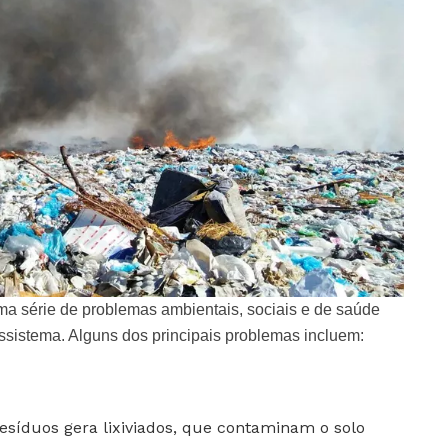
ma série de problemas ambientais, sociais e de saúde
ssistema. Alguns dos principais problemas incluem:
síduos gera lixiviados, que contaminam o solo