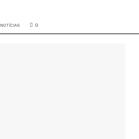
0
NOTÍCIAS