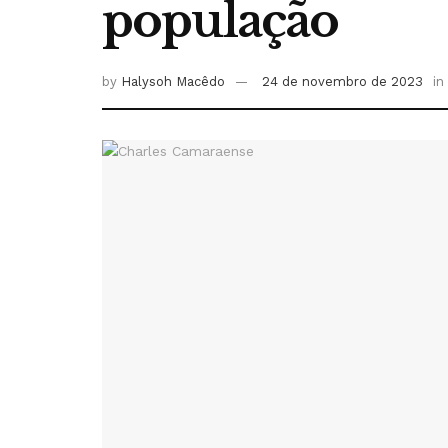
população
by
Halysoh Macêdo
24 de novembro de 2023
in