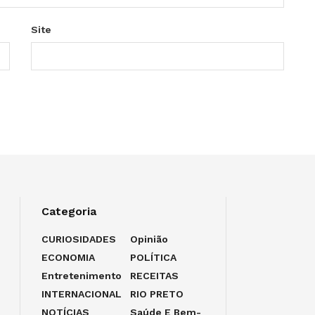
Site
Categoria
CURIOSIDADES
Opinião
ECONOMIA
POLÍTICA
Entretenimento
RECEITAS
INTERNACIONAL
RIO PRETO
NOTÍCIAS
Saúde E Bem-