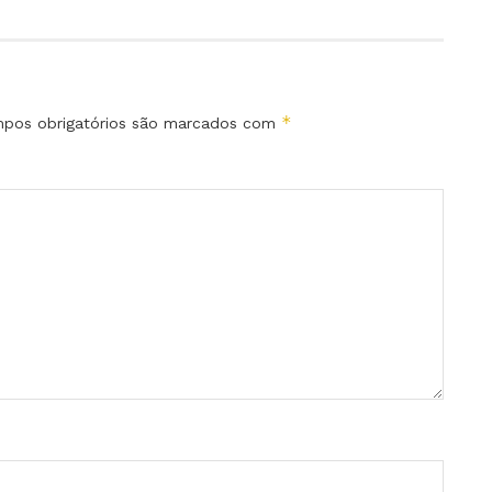
*
pos obrigatórios são marcados com