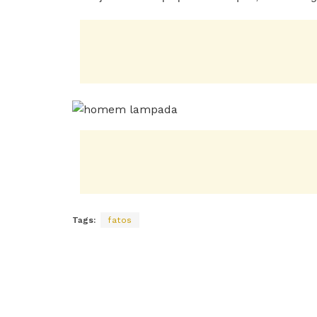
Tags:
fatos