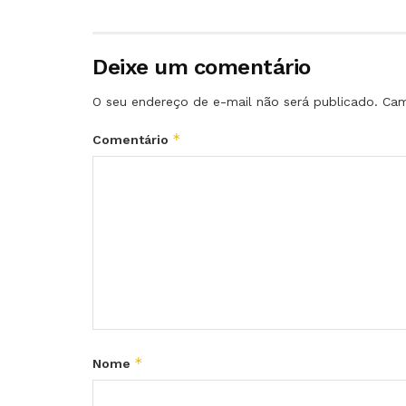
Deixe um comentário
O seu endereço de e-mail não será publicado.
Cam
*
Comentário
*
Nome