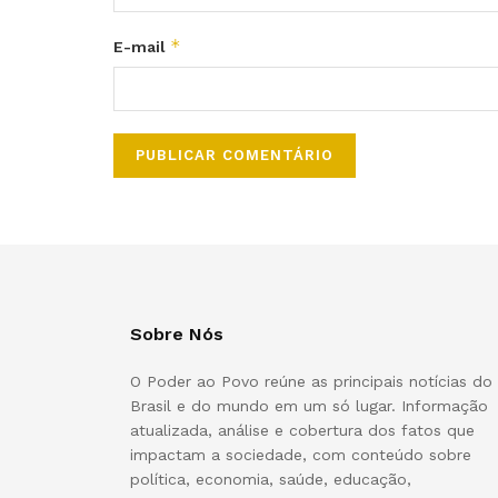
*
E-mail
Sobre Nós
O Poder ao Povo reúne as principais notícias do
Brasil e do mundo em um só lugar. Informação
atualizada, análise e cobertura dos fatos que
impactam a sociedade, com conteúdo sobre
política, economia, saúde, educação,