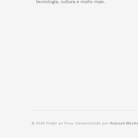
tecnologia, cultura e muito mais.
© 2026 Poder ao Povo. Desenvolvido por
Halysoh Macê