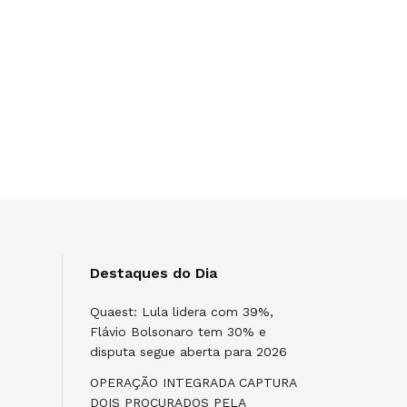
Destaques do Dia
Quaest: Lula lidera com 39%,
Flávio Bolsonaro tem 30% e
disputa segue aberta para 2026
OPERAÇÃO INTEGRADA CAPTURA
DOIS PROCURADOS PELA