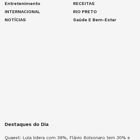
Entretenimento
RECEITAS
INTERNACIONAL
RIO PRETO
NOTÍCIAS
Saúde E Bem-Estar
Destaques do Dia
Quaest: Lula lidera com 39%, Flávio Bolsonaro tem 30% e