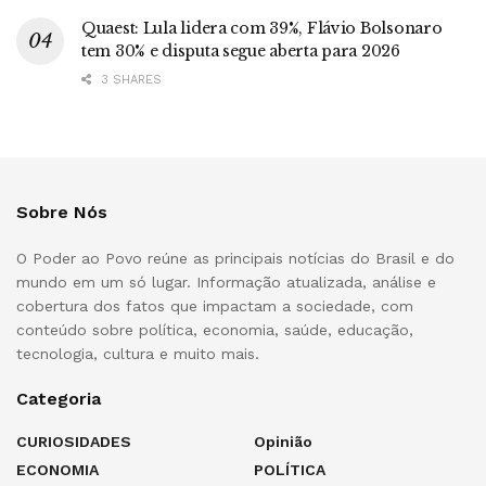
Quaest: Lula lidera com 39%, Flávio Bolsonaro
tem 30% e disputa segue aberta para 2026
3 SHARES
Sobre Nós
O Poder ao Povo reúne as principais notícias do Brasil e do
mundo em um só lugar. Informação atualizada, análise e
cobertura dos fatos que impactam a sociedade, com
conteúdo sobre política, economia, saúde, educação,
tecnologia, cultura e muito mais.
Categoria
CURIOSIDADES
Opinião
ECONOMIA
POLÍTICA