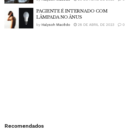
PACIENTE É INTERNADO COM
LÂMPADA NO ÂNUS
by
Halysoh Macêdo
28 DE ABRIL DE 2023
0
Recomendados