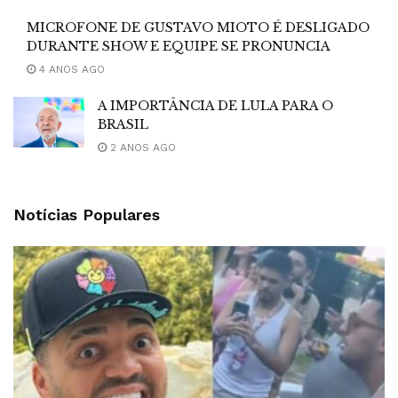
MICROFONE DE GUSTAVO MIOTO É DESLIGADO
DURANTE SHOW E EQUIPE SE PRONUNCIA
4 ANOS AGO
A IMPORTÂNCIA DE LULA PARA O
BRASIL
2 ANOS AGO
Notícias Populares