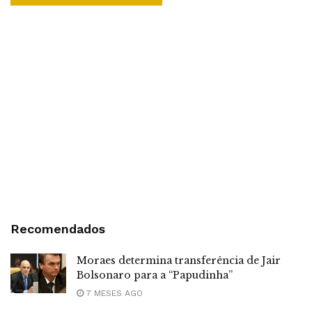
Recomendados
Moraes determina transferência de Jair
Bolsonaro para a “Papudinha”
7 MESES AGO