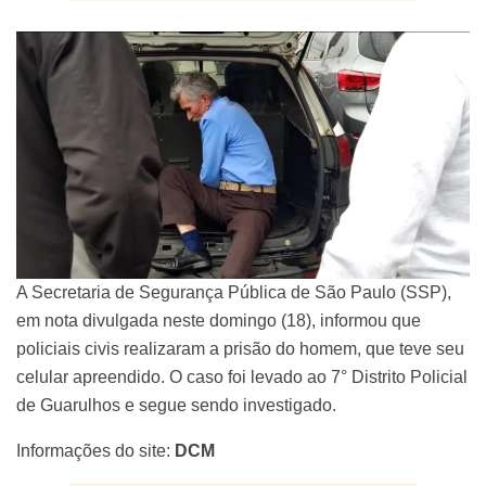
A Secretaria de Segurança Pública de São Paulo (SSP),
em nota divulgada neste domingo (18), informou que
policiais civis realizaram a prisão do homem, que teve seu
celular apreendido. O caso foi levado ao 7° Distrito Policial
de Guarulhos e segue sendo investigado.
Informações do site:
DCM