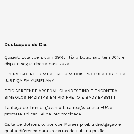
Destaques do Dia
Quaest: Lula lidera com 39%, Flávio Bolsonaro tem 30% e
disputa segue aberta para 2026
OPERAÇÃO INTEGRADA CAPTURA DOIS PROCURADOS PELA
JUSTIÇA EM AURIFLAMA
DEIC APREENDE ARSENAL CLANDESTINO E ENCONTRA
SÍMBOLOS NAZISTAS EM RIO PRETO E BADY BASSITT
Tarifaço de Trump: governo Lula reage, critica EUA e
promete aplicar Lei da Reciprocidade
Carta de Bolsonaro: por que Moraes proibiu divulgação e
qual a diferença para as cartas de Lula na prisão