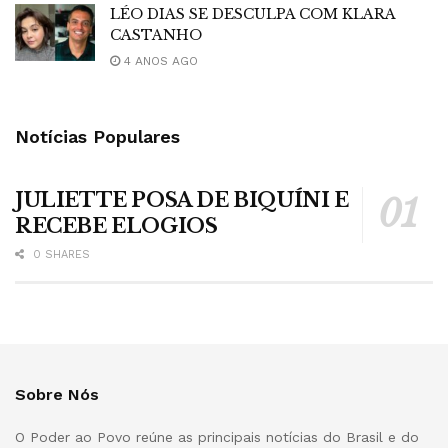
LÉO DIAS SE DESCULPA COM KLARA
CASTANHO
4 ANOS AGO
Notícias Populares
JULIETTE POSA DE BIQUÍNI E
RECEBE ELOGIOS
0 SHARES
Sobre Nós
O Poder ao Povo reúne as principais notícias do Brasil e do