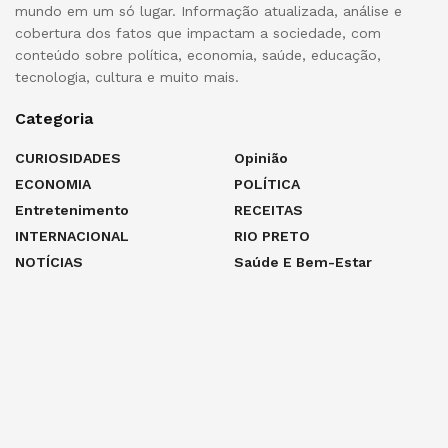
mundo em um só lugar. Informação atualizada, análise e
cobertura dos fatos que impactam a sociedade, com
conteúdo sobre política, economia, saúde, educação,
tecnologia, cultura e muito mais.
Categoria
CURIOSIDADES
Opinião
ECONOMIA
POLÍTICA
Entretenimento
RECEITAS
INTERNACIONAL
RIO PRETO
NOTÍCIAS
Saúde E Bem-Estar