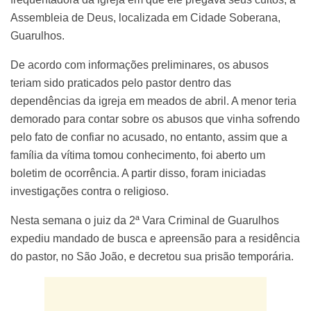
Assembleia de Deus, localizada em Cidade Soberana,
Guarulhos.
De acordo com informações preliminares, os abusos
teriam sido praticados pelo pastor dentro das
dependências da igreja em meados de abril. A menor teria
demorado para contar sobre os abusos que vinha sofrendo
pelo fato de confiar no acusado, no entanto, assim que a
família da vítima tomou conhecimento, foi aberto um
boletim de ocorrência. A partir disso, foram iniciadas
investigações contra o religioso.
Nesta semana o juiz da 2ª Vara Criminal de Guarulhos
expediu mandado de busca e apreensão para a residência
do pastor, no São João, e decretou sua prisão temporária.