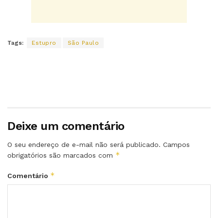
Tags:
Estupro
São Paulo
Deixe um comentário
O seu endereço de e-mail não será publicado.
Campos
*
obrigatórios são marcados com
*
Comentário