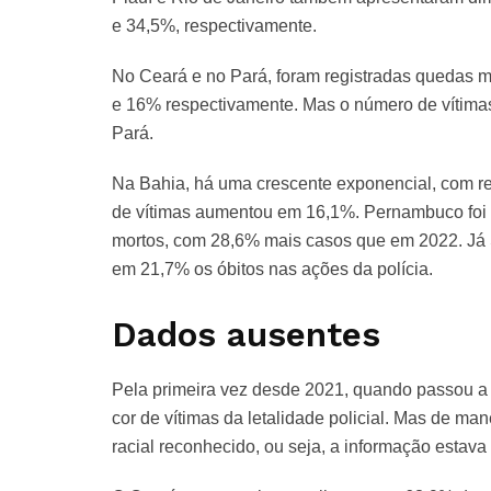
e 34,5%, respectivamente.
No Ceará e no Pará, foram registradas quedas m
e 16% respectivamente. Mas o número de vítim
Pará.
Na Bahia, há uma crescente exponencial, com reg
de vítimas aumentou em 16,1%. Pernambuco foi 
mortos, com 28,6% mais casos que em 2022. Já 
em 21,7% os óbitos nas ações da polícia.
Dados ausentes
Pela primeira vez desde 2021, quando passou a 
cor de vítimas da letalidade policial. Mas de man
racial reconhecido, ou seja, a informação esta