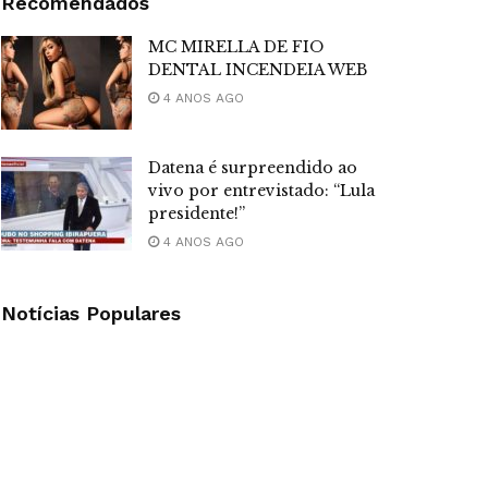
Recomendados
MC MIRELLA DE FIO
DENTAL INCENDEIA WEB
4 ANOS AGO
Datena é surpreendido ao
vivo por entrevistado: “Lula
presidente!”
4 ANOS AGO
Notícias Populares