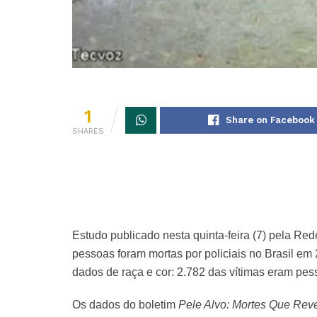
1
Share on Facebook
SHARES
Estudo publicado nesta quinta-feira (7) pela R
pessoas foram mortas por policiais no Brasil em
dados de raça e cor: 2.782 das vítimas eram pes
Os dados do boletim
Pele Alvo: Mortes Que Re