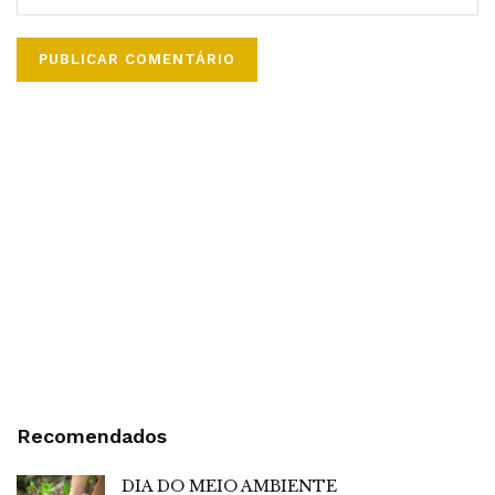
Recomendados
DIA DO MEIO AMBIENTE