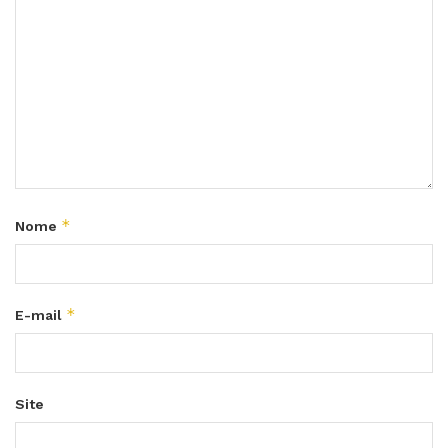
*
Nome
*
E-mail
Site