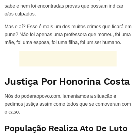
sabe e nem foi encontradas provas que possam indicar
o/os culpados.
Mas e aí? Esse é mais um dos muitos crimes que ficará em
pune? Não foi apenas uma professora que morreu, foi uma
mãe, foi uma esposa, foi uma filha, foi um ser humano.
Justiça Por Honorina Costa
Nós do poderaopovo.com, lamentamos a situação e
pedimos justiça assim como todos que se comoveram com
o caso.
População Realiza Ato De Luto