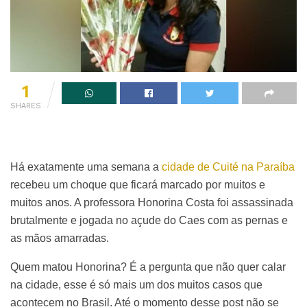
1
SHARES
Há exatamente uma semana a
cidade de Cuité na Paraíba
recebeu um choque que ficará marcado por muitos e
muitos anos. A professora Honorina Costa foi assassinada
brutalmente e jogada no açude do Caes com as pernas e
as mãos amarradas.
Quem matou Honorina? É a pergunta que não quer calar
na cidade, esse é só mais um dos muitos casos que
acontecem no Brasil. Até o momento desse post não se