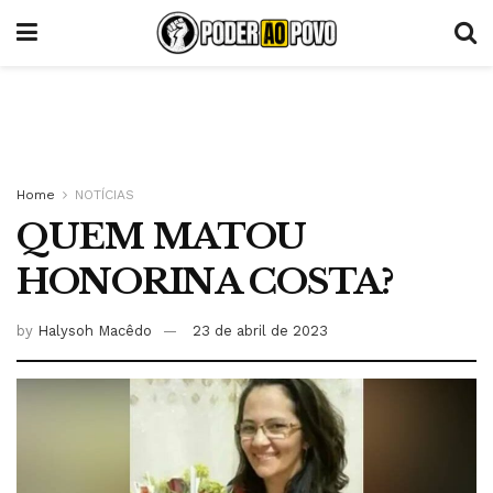
Home
NOTÍCIAS
QUEM MATOU
HONORINA COSTA?
by
Halysoh Macêdo
23 de abril de 2023