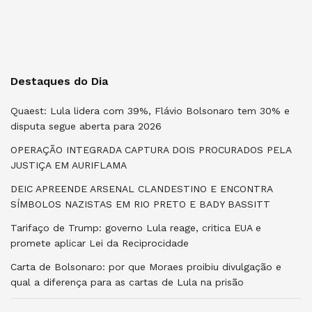
Destaques do Dia
Quaest: Lula lidera com 39%, Flávio Bolsonaro tem 30% e
disputa segue aberta para 2026
OPERAÇÃO INTEGRADA CAPTURA DOIS PROCURADOS PELA
JUSTIÇA EM AURIFLAMA
DEIC APREENDE ARSENAL CLANDESTINO E ENCONTRA
SÍMBOLOS NAZISTAS EM RIO PRETO E BADY BASSITT
Tarifaço de Trump: governo Lula reage, critica EUA e
promete aplicar Lei da Reciprocidade
Carta de Bolsonaro: por que Moraes proibiu divulgação e
qual a diferença para as cartas de Lula na prisão