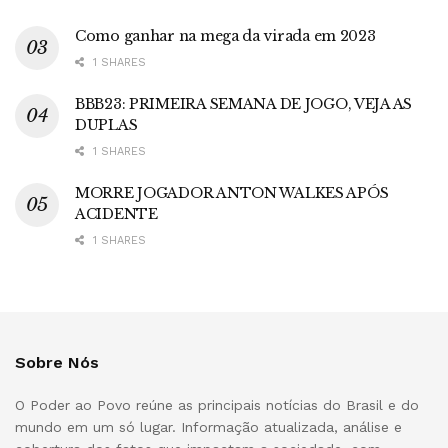
Como ganhar na mega da virada em 2023
1 SHARES
BBB23: PRIMEIRA SEMANA DE JOGO, VEJA AS
DUPLAS
1 SHARES
MORRE JOGADOR ANTON WALKES APÓS
ACIDENTE
1 SHARES
Sobre Nós
O Poder ao Povo reúne as principais notícias do Brasil e do
mundo em um só lugar. Informação atualizada, análise e