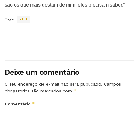
são os que mais gostam de mim, eles precisam saber.”
Tags:
rbd
Deixe um comentário
O seu endereço de e-mail não será publicado.
Campos
*
obrigatórios são marcados com
*
Comentário