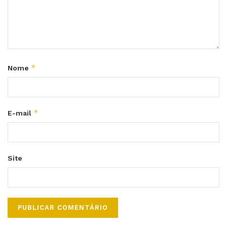
*
Nome
*
E-mail
Site