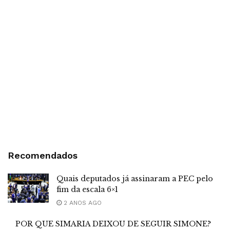
Recomendados
Quais deputados já assinaram a PEC pelo
fim da escala 6×1
2 ANOS AGO
POR QUE SIMARIA DEIXOU DE SEGUIR SIMONE?