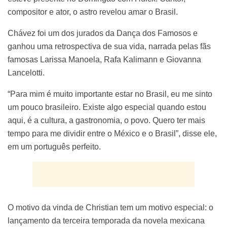
compositor e ator, o astro revelou amar o Brasil.
Chávez foi um dos jurados da Dança dos Famosos e
ganhou uma retrospectiva de sua vida, narrada pelas fãs
famosas Larissa Manoela, Rafa Kalimann e Giovanna
Lancelotti.
“Para mim é muito importante estar no Brasil, eu me sinto
um pouco brasileiro. Existe algo especial quando estou
aqui, é a cultura, a gastronomia, o povo. Quero ter mais
tempo para me dividir entre o México e o Brasil”, disse ele,
em um português perfeito.
O motivo da vinda de Christian tem um motivo especial: o
lançamento da terceira temporada da novela mexicana