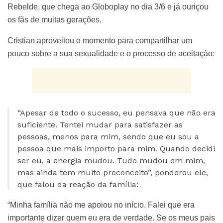
Rebelde, que chega ao Globoplay no dia 3/6 e já ouriçou
os fãs de muitas gerações.
Cristian aproveitou o momento para compartilhar um
pouco sobre a sua sexualidade e o processo de aceitação:
“Apesar de todo o sucesso, eu pensava que não era
suficiente. Tentei mudar para satisfazer as
pessoas, menos para mim, sendo que eu sou a
pessoa que mais importo para mim. Quando decidi
ser eu, a energia mudou. Tudo mudou em mim,
mas ainda tem muito preconceito”, ponderou ele,
que falou da reação da família:
“Minha família não me apoiou no início. Falei que era
importante dizer quem eu era de verdade. Se os meus pais