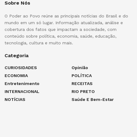
Sobre Nós
O Poder ao Povo reúne as principais notícias do Brasil e do
mundo em um só lugar. Informação atualizada, análise e
cobertura dos fatos que impactam a sociedade, com
conteúdo sobre política, economia, saúde, educação,
tecnologia, cultura e muito mais.
Categoria
CURIOSIDADES
Opinião
ECONOMIA
POLÍTICA
Entretenimento
RECEITAS
INTERNACIONAL
RIO PRETO
NOTÍCIAS
Saúde E Bem-Estar