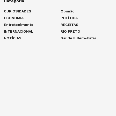
Categoria
CURIOSIDADES
Opinião
ECONOMIA
POLÍTICA
Entretenimento
RECEITAS
INTERNACIONAL
RIO PRETO
NOTÍCIAS
Saúde E Bem-Estar