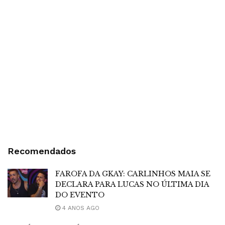
Recomendados
FAROFA DA GKAY: CARLINHOS MAIA SE
DECLARA PARA LUCAS NO ÚLTIMA DIA
DO EVENTO
4 ANOS AGO