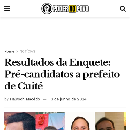
Home
NOTÍCIAS
Resultados da Enquete:
Pré-candidatos a prefeito
de Cuité
by
Halysoh Macêdo
3 de junho de 2024