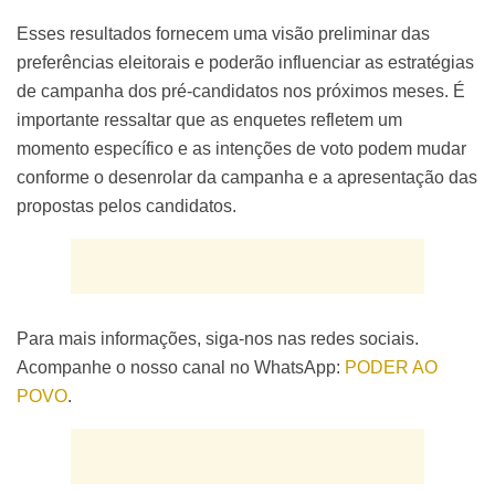
Esses resultados fornecem uma visão preliminar das
preferências eleitorais e poderão influenciar as estratégias
de campanha dos pré-candidatos nos próximos meses. É
importante ressaltar que as enquetes refletem um
momento específico e as intenções de voto podem mudar
conforme o desenrolar da campanha e a apresentação das
propostas pelos candidatos.
Para mais informações, siga-nos nas redes sociais.
Acompanhe o nosso canal no WhatsApp:
PODER AO
POVO
.