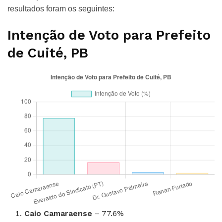
resultados foram os seguintes:
Intenção de Voto para Prefeito
de Cuité, PB
Caio Camaraense
– 77.6%