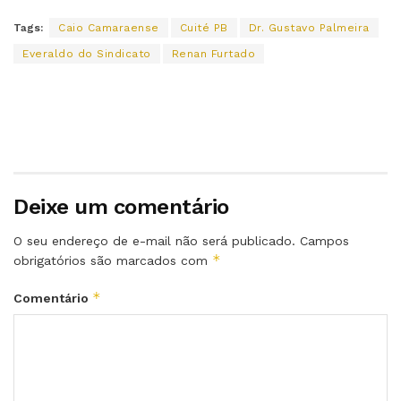
Tags:
Caio Camaraense
Cuité PB
Dr. Gustavo Palmeira
Everaldo do Sindicato
Renan Furtado
Deixe um comentário
O seu endereço de e-mail não será publicado.
Campos
*
obrigatórios são marcados com
*
Comentário