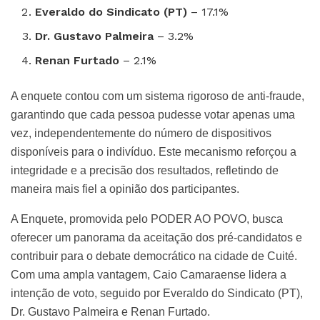
Everaldo do Sindicato (PT)
– 17.1%
Dr. Gustavo Palmeira
– 3.2%
Renan Furtado
– 2.1%
A enquete contou com um sistema rigoroso de anti-fraude,
garantindo que cada pessoa pudesse votar apenas uma
vez, independentemente do número de dispositivos
disponíveis para o indivíduo. Este mecanismo reforçou a
integridade e a precisão dos resultados, refletindo de
maneira mais fiel a opinião dos participantes.
A Enquete, promovida pelo PODER AO POVO, busca
oferecer um panorama da aceitação dos pré-candidatos e
contribuir para o debate democrático na cidade de Cuité.
Com uma ampla vantagem, Caio Camaraense lidera a
intenção de voto, seguido por Everaldo do Sindicato (PT),
Dr. Gustavo Palmeira e Renan Furtado.