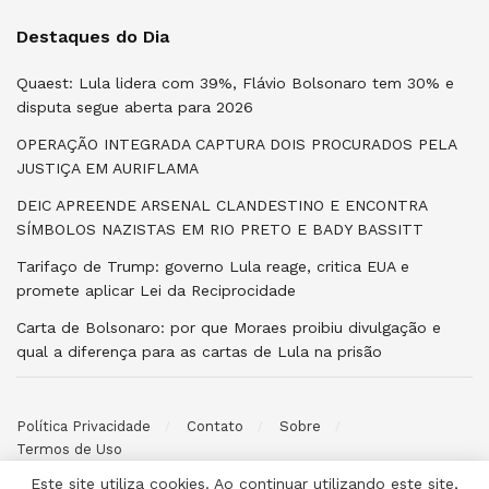
Destaques do Dia
Quaest: Lula lidera com 39%, Flávio Bolsonaro tem 30% e
disputa segue aberta para 2026
OPERAÇÃO INTEGRADA CAPTURA DOIS PROCURADOS PELA
JUSTIÇA EM AURIFLAMA
DEIC APREENDE ARSENAL CLANDESTINO E ENCONTRA
SÍMBOLOS NAZISTAS EM RIO PRETO E BADY BASSITT
Tarifaço de Trump: governo Lula reage, critica EUA e
promete aplicar Lei da Reciprocidade
Carta de Bolsonaro: por que Moraes proibiu divulgação e
qual a diferença para as cartas de Lula na prisão
Política Privacidade
Contato
Sobre
Termos de Uso
Este site utiliza cookies. Ao continuar utilizando este site,