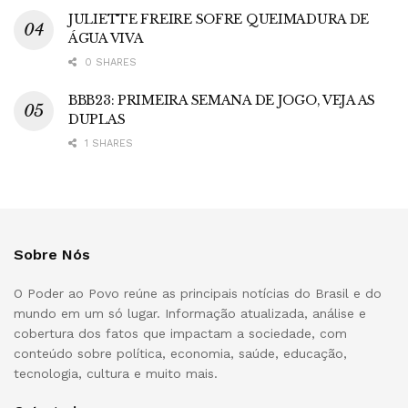
JULIETTE FREIRE SOFRE QUEIMADURA DE
ÁGUA VIVA
0 SHARES
BBB23: PRIMEIRA SEMANA DE JOGO, VEJA AS
DUPLAS
1 SHARES
Sobre Nós
O Poder ao Povo reúne as principais notícias do Brasil e do
mundo em um só lugar. Informação atualizada, análise e
cobertura dos fatos que impactam a sociedade, com
conteúdo sobre política, economia, saúde, educação,
tecnologia, cultura e muito mais.