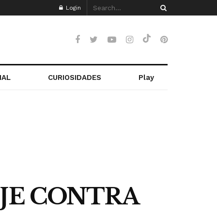
Login
NAL
CURIOSIDADES
Play
OJE CONTRA