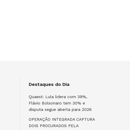
Destaques do Dia
Quaest: Lula lidera com 39%,
Flávio Bolsonaro tem 30% e
disputa segue aberta para 2026
OPERAÇÃO INTEGRADA CAPTURA
DOIS PROCURADOS PELA