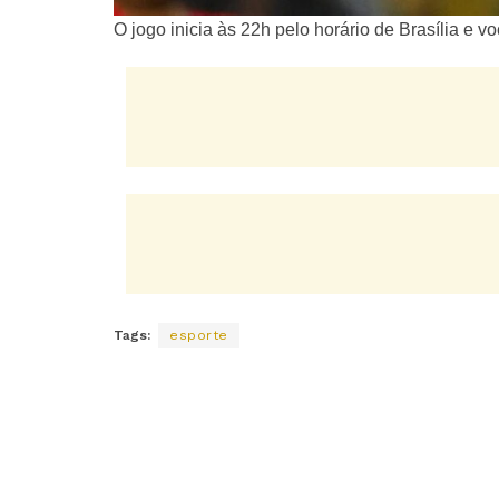
O jogo inicia às 22h pelo horário de Brasília e
Tags:
esporte