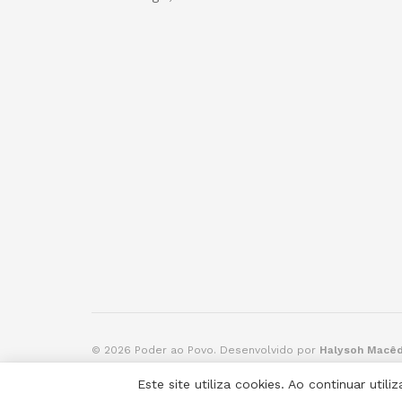
© 2026 Poder ao Povo. Desenvolvido por
Halysoh Macê
Este site utiliza cookies. Ao continuar ut