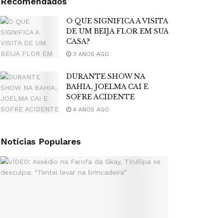
Recomendados
O QUE SIGNIFICA A VISITA
DE UM BEIJA FLOR EM SUA
CASA?
3 ANOS AGO
DURANTE SHOW NA
BAHIA, JOELMA CAI E
SOFRE ACIDENTE
4 ANOS AGO
Notícias Populares