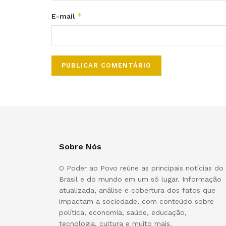
*
E-mail
Sobre Nós
O Poder ao Povo reúne as principais notícias do
Brasil e do mundo em um só lugar. Informação
atualizada, análise e cobertura dos fatos que
impactam a sociedade, com conteúdo sobre
política, economia, saúde, educação,
tecnologia, cultura e muito mais.