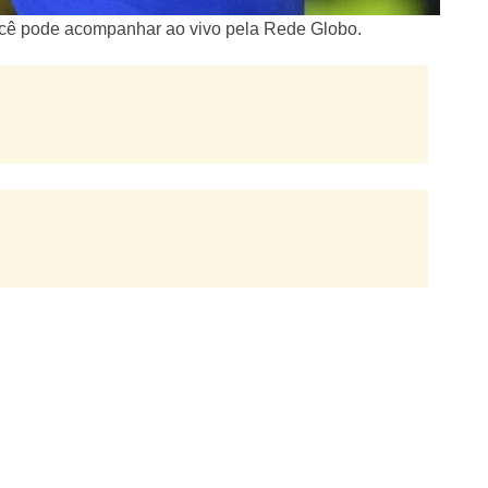
 você pode acompanhar ao vivo pela Rede Globo.