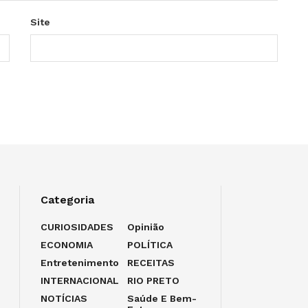
Site
Categoria
CURIOSIDADES
Opinião
ECONOMIA
POLÍTICA
Entretenimento
RECEITAS
INTERNACIONAL
RIO PRETO
NOTÍCIAS
Saúde E Bem-