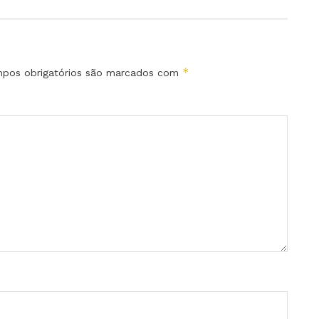
*
pos obrigatórios são marcados com