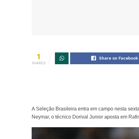
1
Share on Facebook
SHARES
A Seleção Brasileira entra em campo nesta sexta-
Neymar, o técnico Dorival Junior aposta em Raf