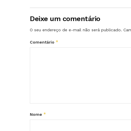
Deixe um comentário
O seu endereço de e-mail não será publicado.
Cam
*
Comentário
*
Nome