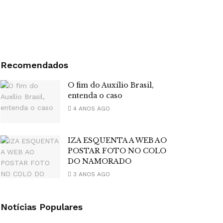
Recomendados
O fim do Auxílio Brasil,
entenda o caso
4 ANOS AGO
IZA ESQUENTA A WEB AO
POSTAR FOTO NO COLO
DO NAMORADO
3 ANOS AGO
Notícias Populares