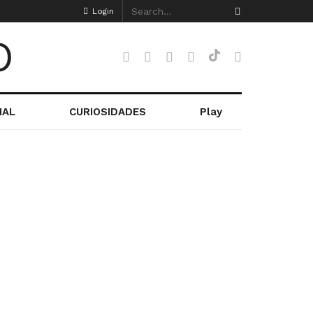
Login
NAL
CURIOSIDADES
Play