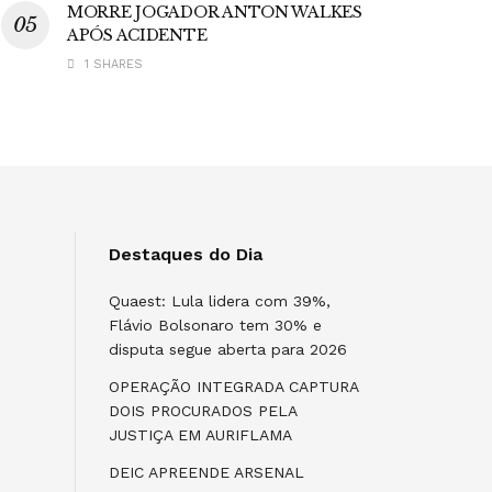
MORRE JOGADOR ANTON WALKES
APÓS ACIDENTE
1 SHARES
Destaques do Dia
Quaest: Lula lidera com 39%,
Flávio Bolsonaro tem 30% e
disputa segue aberta para 2026
OPERAÇÃO INTEGRADA CAPTURA
DOIS PROCURADOS PELA
JUSTIÇA EM AURIFLAMA
DEIC APREENDE ARSENAL