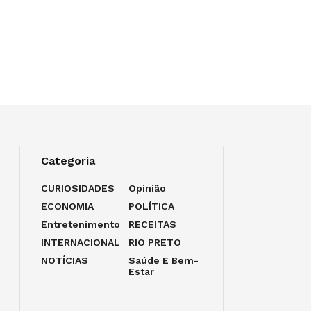
Categoria
CURIOSIDADES
Opinião
ECONOMIA
POLÍTICA
Entretenimento
RECEITAS
INTERNACIONAL
RIO PRETO
NOTÍCIAS
Saúde E Bem-
Estar