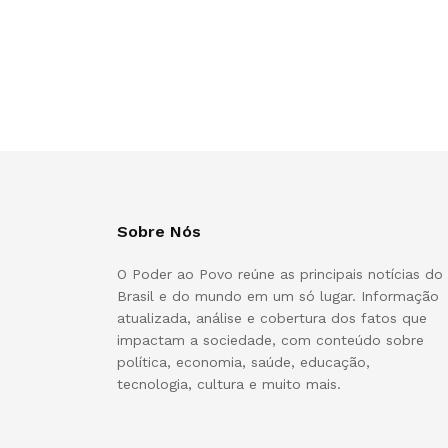
Sobre Nós
O Poder ao Povo reúne as principais notícias do
Brasil e do mundo em um só lugar. Informação
atualizada, análise e cobertura dos fatos que
impactam a sociedade, com conteúdo sobre
política, economia, saúde, educação,
tecnologia, cultura e muito mais.