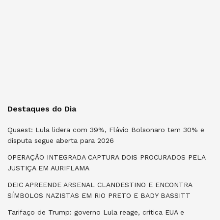
Destaques do Dia
Quaest: Lula lidera com 39%, Flávio Bolsonaro tem 30% e
disputa segue aberta para 2026
OPERAÇÃO INTEGRADA CAPTURA DOIS PROCURADOS PELA
JUSTIÇA EM AURIFLAMA
DEIC APREENDE ARSENAL CLANDESTINO E ENCONTRA
SÍMBOLOS NAZISTAS EM RIO PRETO E BADY BASSITT
Tarifaço de Trump: governo Lula reage, critica EUA e