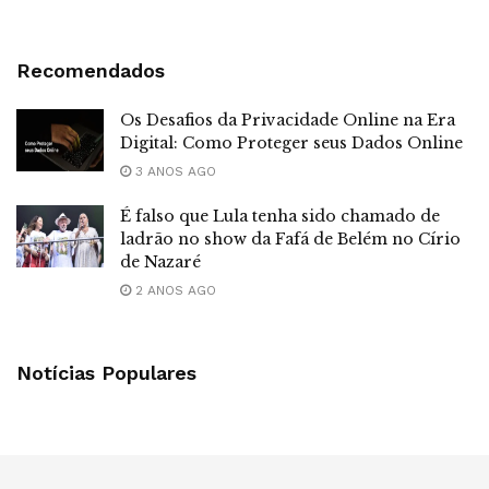
Recomendados
Os Desafios da Privacidade Online na Era
Digital: Como Proteger seus Dados Online
3 ANOS AGO
É falso que Lula tenha sido chamado de
ladrão no show da Fafá de Belém no Círio
de Nazaré
2 ANOS AGO
Notícias Populares