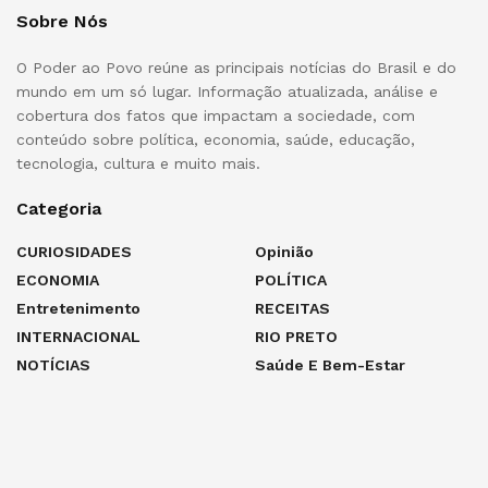
Sobre Nós
O Poder ao Povo reúne as principais notícias do Brasil e do
mundo em um só lugar. Informação atualizada, análise e
cobertura dos fatos que impactam a sociedade, com
conteúdo sobre política, economia, saúde, educação,
tecnologia, cultura e muito mais.
Categoria
CURIOSIDADES
Opinião
ECONOMIA
POLÍTICA
Entretenimento
RECEITAS
INTERNACIONAL
RIO PRETO
NOTÍCIAS
Saúde E Bem-Estar