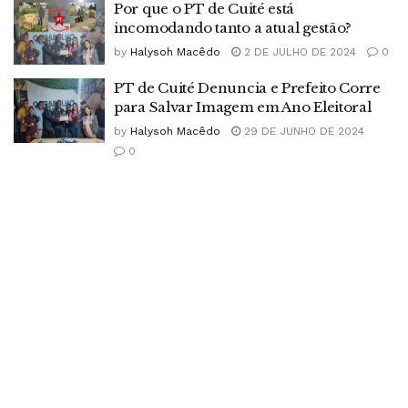
Por que o PT de Cuité está
incomodando tanto a atual gestão?
by
Halysoh Macêdo
2 DE JULHO DE 2024
0
PT de Cuité Denuncia e Prefeito Corre
para Salvar Imagem em Ano Eleitoral
by
Halysoh Macêdo
29 DE JUNHO DE 2024
0