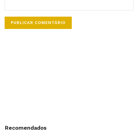
Recomendados