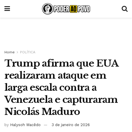
Home
POLÍTICA
Trump afirma que EUA
realizaram ataque em
larga escala contra a
Venezuela e capturaram
Nicolás Maduro
by
Halysoh Macêdo
3 de janeiro de 2026