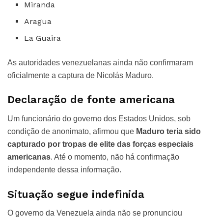
Miranda
Aragua
La Guaira
As autoridades venezuelanas ainda não confirmaram
oficialmente a captura de Nicolás Maduro.
Declaração de fonte americana
Um funcionário do governo dos Estados Unidos, sob
condição de anonimato, afirmou que
Maduro teria sido
capturado por tropas de elite das forças especiais
americanas
. Até o momento, não há confirmação
independente dessa informação.
Situação segue indefinida
O governo da Venezuela ainda não se pronunciou