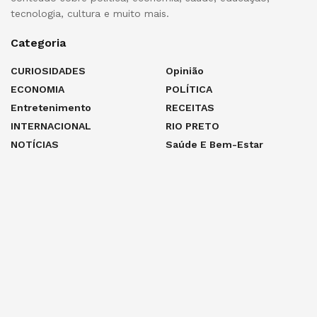
tecnologia, cultura e muito mais.
Categoria
CURIOSIDADES
Opinião
ECONOMIA
POLÍTICA
Entretenimento
RECEITAS
INTERNACIONAL
RIO PRETO
NOTÍCIAS
Saúde E Bem-Estar