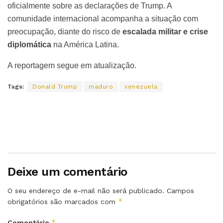
oficialmente sobre as declarações de Trump. A
comunidade internacional acompanha a situação com
preocupação, diante do risco de
escalada militar e crise
diplomática
na América Latina.
A reportagem segue em atualização.
Tags:
Donald Trump
maduro
venezuela
Deixe um comentário
O seu endereço de e-mail não será publicado.
Campos
*
obrigatórios são marcados com
*
Comentário