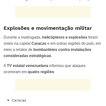
Explosões e movimentação militar
Durante a madrugada,
helicópteros e explosões
foram
vistos na capital
Caracas
e em outras regiões do país, em
meio a relatos de
bombardeios contra instalações
consideradas estratégicas
.
A
TV estatal venezuelana
informou que ataques
ocorreram em
quatro regiões
:
Caracas