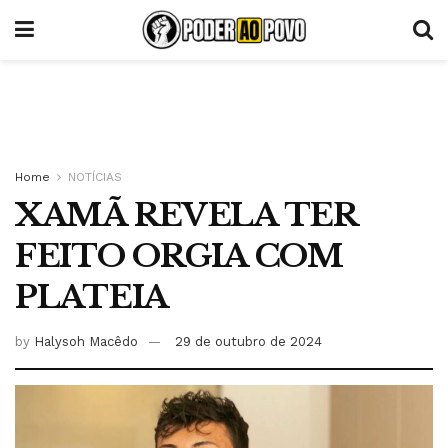
Home
NOTÍCIAS
XAMÃ REVELA TER
FEITO ORGIA COM
PLATEIA
by
Halysoh Macêdo
29 de outubro de 2024