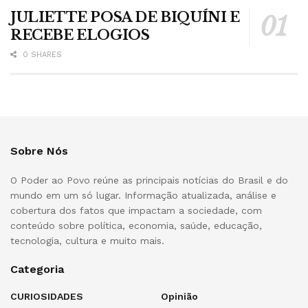
JULIETTE POSA DE BIQUÍNI E
RECEBE ELOGIOS
0 SHARES
Sobre Nós
O Poder ao Povo reúne as principais notícias do Brasil e do
mundo em um só lugar. Informação atualizada, análise e
cobertura dos fatos que impactam a sociedade, com
conteúdo sobre política, economia, saúde, educação,
tecnologia, cultura e muito mais.
Categoria
CURIOSIDADES
Opinião