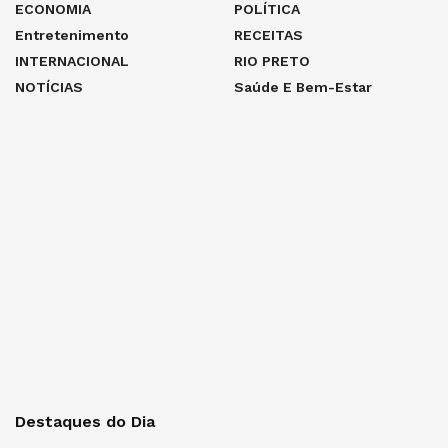
ECONOMIA
POLÍTICA
Entretenimento
RECEITAS
INTERNACIONAL
RIO PRETO
NOTÍCIAS
Saúde E Bem-Estar
Destaques do Dia