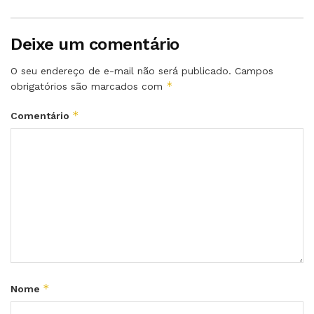
Deixe um comentário
O seu endereço de e-mail não será publicado.
Campos
*
obrigatórios são marcados com
*
Comentário
*
Nome