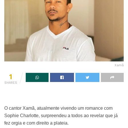
Xamã
1
SHARES
O cantor Xamã, atualmente vivendo um romance com
Sophie Charlotte, surpreendeu a todos ao revelar que já
fez orgia e com direito a plateia.