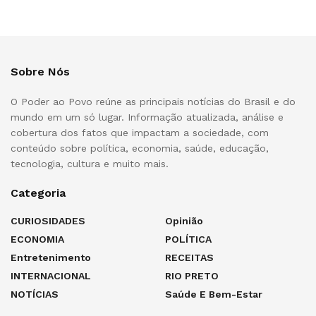
Sobre Nós
O Poder ao Povo reúne as principais notícias do Brasil e do
mundo em um só lugar. Informação atualizada, análise e
cobertura dos fatos que impactam a sociedade, com
conteúdo sobre política, economia, saúde, educação,
tecnologia, cultura e muito mais.
Categoria
CURIOSIDADES
Opinião
ECONOMIA
POLÍTICA
Entretenimento
RECEITAS
INTERNACIONAL
RIO PRETO
NOTÍCIAS
Saúde E Bem-Estar