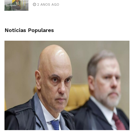
2 ANOS AGO
Notícias Populares