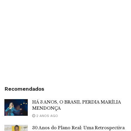
Recomendados
HÁ 3 ANOS, O BRASIL PERDIA MARÍLIA
MENDONÇA
2 ANOS AGO
30 Anos do Plano Real: Uma Retrospectiva