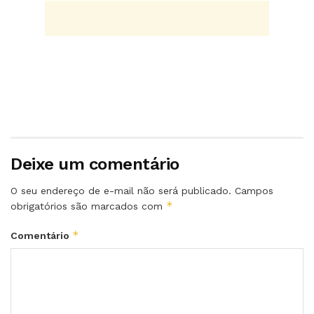
Deixe um comentário
O seu endereço de e-mail não será publicado.
Campos
*
obrigatórios são marcados com
*
Comentário