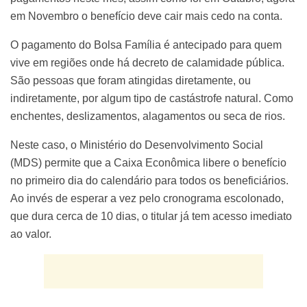
em Novembro o benefício deve cair mais cedo na conta.
O pagamento do Bolsa Família é antecipado para quem
vive em regiões onde há decreto de calamidade pública.
São pessoas que foram atingidas diretamente, ou
indiretamente, por algum tipo de castástrofe natural. Como
enchentes, deslizamentos, alagamentos ou seca de rios.
Neste caso, o Ministério do Desenvolvimento Social
(MDS) permite que a Caixa Econômica libere o benefício
no primeiro dia do calendário para todos os beneficiários.
Ao invés de esperar a vez pelo cronograma escolonado,
que dura cerca de 10 dias, o titular já tem acesso imediato
ao valor.