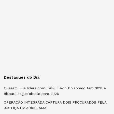
Destaques do Dia
Quaest: Lula lidera com 39%, Flávio Bolsonaro tem 30% e
disputa segue aberta para 2026
OPERAÇÃO INTEGRADA CAPTURA DOIS PROCURADOS PELA
JUSTIÇA EM AURIFLAMA