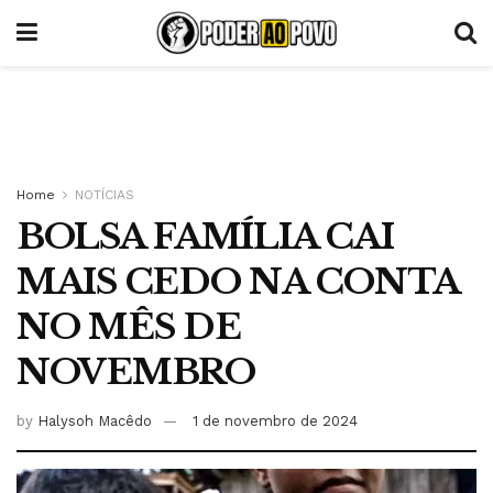
Home
NOTÍCIAS
BOLSA FAMÍLIA CAI
MAIS CEDO NA CONTA
NO MÊS DE
NOVEMBRO
by
Halysoh Macêdo
1 de novembro de 2024