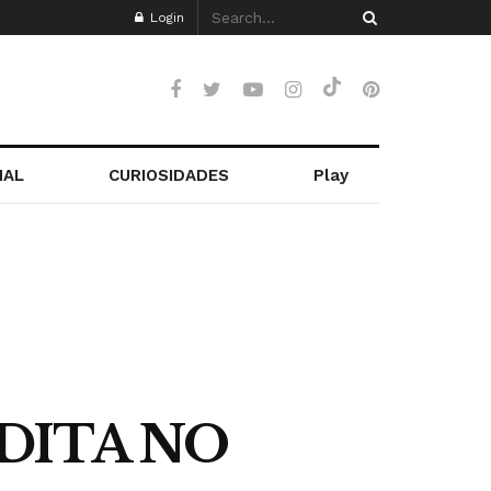
Login
NAL
CURIOSIDADES
Play
DITA NO