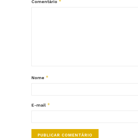
*
Comentário
*
Nome
*
E-mail