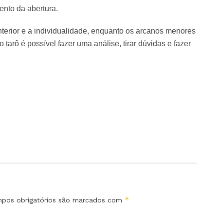
nto da abertura.
terior e a individualidade, enquanto os arcanos menores
 tarô é possível fazer uma análise, tirar dúvidas e fazer
*
pos obrigatórios são marcados com