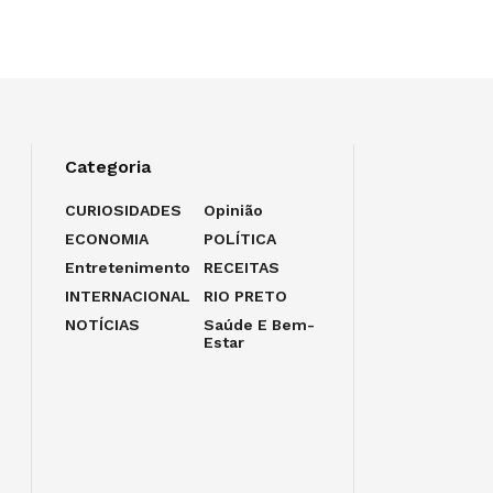
Categoria
CURIOSIDADES
Opinião
ECONOMIA
POLÍTICA
Entretenimento
RECEITAS
INTERNACIONAL
RIO PRETO
NOTÍCIAS
Saúde E Bem-
Estar