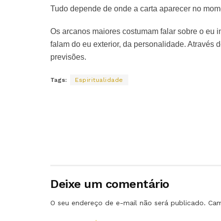
Tudo depende de onde a carta aparecer no mome
Os arcanos maiores costumam falar sobre o eu in
falam do eu exterior, da personalidade. Através do
previsões.
Tags:
Espiritualidade
Deixe um comentário
O seu endereço de e-mail não será publicado.
Cam