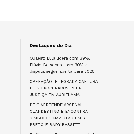
Destaques do Dia
Quaest: Lula lidera com 39%,
Flávio Bolsonaro tem 30% e
disputa segue aberta para 2026
OPERAÇÃO INTEGRADA CAPTURA
DOIS PROCURADOS PELA
JUSTIÇA EM AURIFLAMA
DEIC APREENDE ARSENAL
CLANDESTINO E ENCONTRA
SÍMBOLOS NAZISTAS EM RIO
PRETO E BADY BASSITT