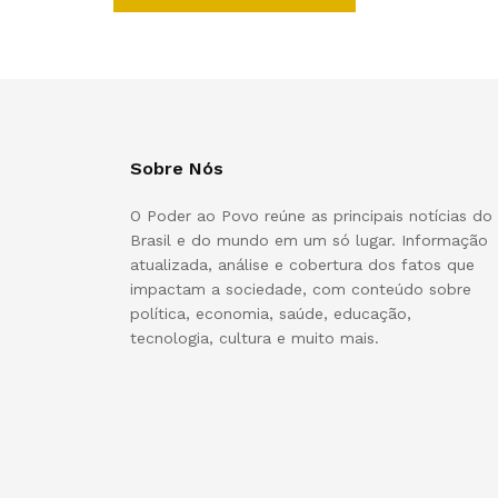
Sobre Nós
O Poder ao Povo reúne as principais notícias do
Brasil e do mundo em um só lugar. Informação
atualizada, análise e cobertura dos fatos que
impactam a sociedade, com conteúdo sobre
política, economia, saúde, educação,
tecnologia, cultura e muito mais.