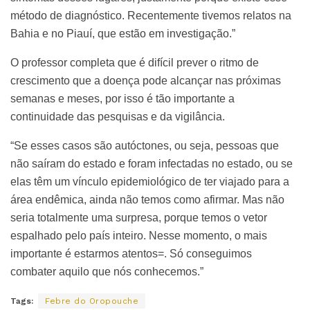
método de diagnóstico. Recentemente tivemos relatos na
Bahia e no Piauí, que estão em investigação.”
O professor completa que é difícil prever o ritmo de
crescimento que a doença pode alcançar nas próximas
semanas e meses, por isso é tão importante a
continuidade das pesquisas e da vigilância.
“Se esses casos são autóctones, ou seja, pessoas que
não saíram do estado e foram infectadas no estado, ou se
elas têm um vínculo epidemiológico de ter viajado para a
área endêmica, ainda não temos como afirmar. Mas não
seria totalmente uma surpresa, porque temos o vetor
espalhado pelo país inteiro. Nesse momento, o mais
importante é estarmos atentos=. Só conseguimos
combater aquilo que nós conhecemos.”
Tags:
Febre do Oropouche