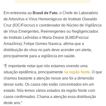
Em entrevista ao
Brasil de Fato
, o Chefe do Laboratório
de Arbovírus e Vírus Hemorrágicos do Instituto Oswaldo
Cruz (IOC/Fiocruz) e coordenador do Núcleo de Vigilância
de Vírus Emergentes, Reemergentes ou Negligenciados
do Instituto Leônidas e Maria Deane (ILMD/Fiocruz
Amazônia), Felipe Gomes Naveca, afirma que a
distribuição do vírus no país deve acender um alerta,
principalmente para a vigilância em saúde.
“É importante notar que nós estamos vivendo uma
situação epidêmica, principalmente
na região Norte
. O que
chamou bastante a atenção nesse ano foi a dimensão
desse surto. Os casos não estão concentrados em um
estado. Nós temos vários estados da região Norte com
casos confirmados. Chama a atenção essa distribuição
deste ano.”