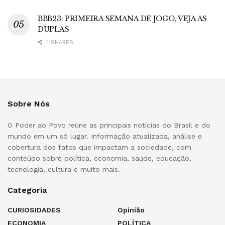
BBB23: PRIMEIRA SEMANA DE JOGO, VEJA AS
DUPLAS
1 SHARES
Sobre Nós
O Poder ao Povo reúne as principais notícias do Brasil e do
mundo em um só lugar. Informação atualizada, análise e
cobertura dos fatos que impactam a sociedade, com
conteúdo sobre política, economia, saúde, educação,
tecnologia, cultura e muito mais.
Categoria
CURIOSIDADES
Opinião
ECONOMIA
POLÍTICA