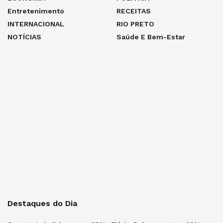
Entretenimento
RECEITAS
INTERNACIONAL
RIO PRETO
NOTÍCIAS
Saúde E Bem-Estar
Destaques do Dia