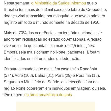
Nesta semana,
o Ministério da Saúde informou
que o
Brasil já tem mais de 3,3 mil casos de febre do Oropouche,
doença viral transmitida por mosquito, que teve o primeiro
registro em todo o mundo somente na década de 1950.
Mais de 70% das ocorrências em território nacional este
ano foram registradas no estado do Amazonas. A região
vive um surto que contabiliza mais de 2,5 infecções.
Embora seja mais comum no Norte, pacientes já foram
identificados em 24 unidades da federação.
Os outros estados que mais têm casos são Rondônia
(574), Acre (108), Bahia (31), Pará (29) e Roraima (18).
Segundo o Ministério da Saúde, as detecções fora da
região Norte ocorreram em indivíduos em viagem, ou seja,
têm origem
na área amazônica do país
.