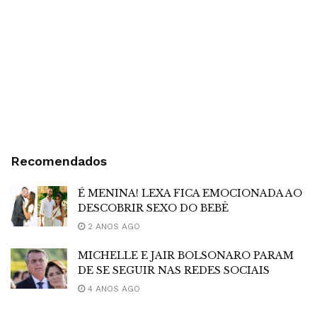
Recomendados
É MENINA! LEXA FICA EMOCIONADA AO
DESCOBRIR SEXO DO BEBÊ
2 ANOS AGO
MICHELLE E JAIR BOLSONARO PARAM
DE SE SEGUIR NAS REDES SOCIAIS
4 ANOS AGO