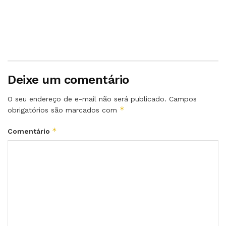
Deixe um comentário
O seu endereço de e-mail não será publicado.
Campos
*
obrigatórios são marcados com
*
Comentário