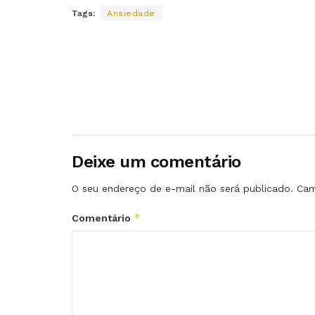
Tags:
Ansiedade
Deixe um comentário
O seu endereço de e-mail não será publicado.
Cam
*
Comentário