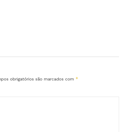
*
pos obrigatórios são marcados com