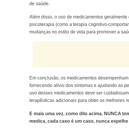
de saúde.
Além disso, o uso de medicamentos geralmente
psicoterapia (como a terapia cognitivo-comportam
mudanças no estilo de vida para promover a saú
Em conclusão, os medicamentos desempenham um
fornecendo alívio dos sintomas e ajudando as pe
uso desses medicamentos deve ser cuidadosam
terapêuticas adicionais para obter os melhores 
E mais uma vez, como dito acima, NUNCA to
medica, cada caso é um caso, nunca espelhe