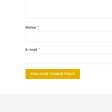
*
Nome
*
E-mail