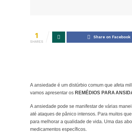
1
Share on Facebook
SHARES
A ansiedade é um distúrbio comum que afeta mi
vamos apresentar os
REMÉDIOS PARA ANSID
A ansiedade pode se manifestar de várias mane
até ataques de pânico intensos. Para muitos que
para melhorar a qualidade de vida. Uma das abo
medicamentos específicos.