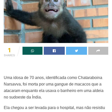
1
SHARES
Uma idosa de 70 anos, identificada como Chataraboina
Narsavva, foi morta por uma gangue de macacos que a
atacaram enquanto ela usava o banheiro em uma aldeia
no sudoeste da Índia.
Ela chegou a ser levada para o hospital, mas não resistiu