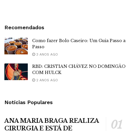
Recomendados
Como fazer Bolo Caseiro: Um Guia Passo a
Passo
3 ANOS AGO
RBD: CRISTIAN CHÁVEZ NO DOMINGÃO
COM HULCK
2 ANOS AGO
Notícias Populares
ANA MARIA BRAGA REALIZA
CIRURGIA E ESTÁ DE