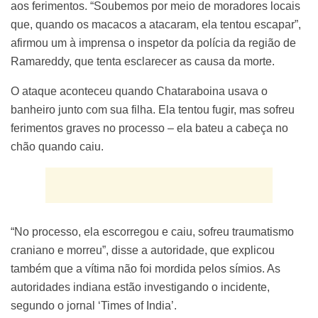
aos ferimentos. “Soubemos por meio de moradores locais
que, quando os macacos a atacaram, ela tentou escapar”,
afirmou um à imprensa o inspetor da polícia da região de
Ramareddy, que tenta esclarecer as causa da morte.
O ataque aconteceu quando Chataraboina usava o
banheiro junto com sua filha. Ela tentou fugir, mas sofreu
ferimentos graves no processo – ela bateu a cabeça no
chão quando caiu.
“No processo, ela escorregou e caiu, sofreu traumatismo
craniano e morreu”, disse a autoridade, que explicou
também que a vítima não foi mordida pelos símios. As
autoridades indiana estão investigando o incidente,
segundo o jornal ‘Times of India’.