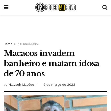
Home
INTERNACIONAL
Macacos invadem
banheiro e matam idosa
de 70 anos
by
Halysoh Macêdo
9 de março de 2023