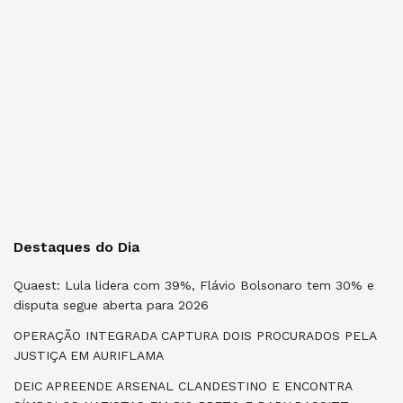
Destaques do Dia
Quaest: Lula lidera com 39%, Flávio Bolsonaro tem 30% e
disputa segue aberta para 2026
OPERAÇÃO INTEGRADA CAPTURA DOIS PROCURADOS PELA
JUSTIÇA EM AURIFLAMA
DEIC APREENDE ARSENAL CLANDESTINO E ENCONTRA