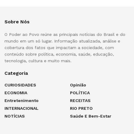
Sobre Nós
O Poder ao Povo reúne as principais notícias do Brasil e do
mundo em um só lugar. Informação atualizada, análise e
cobertura dos fatos que impactam a sociedade, com
conteúdo sobre política, economia, saúde, educação,
tecnologia, cultura e muito mais.
Categoria
CURIOSIDADES
Opinião
ECONOMIA
POLÍTICA
Entretenimento
RECEITAS
INTERNACIONAL
RIO PRETO
NOTÍCIAS
Saúde E Bem-Estar