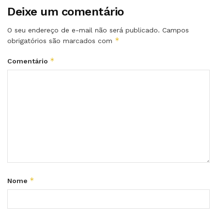
Deixe um comentário
O seu endereço de e-mail não será publicado.
Campos
*
obrigatórios são marcados com
*
Comentário
*
Nome