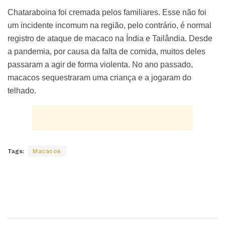
Chataraboina foi cremada pelos familiares. Esse não foi
um incidente incomum na região, pelo contrário, é normal
registro de ataque de macaco na Índia e Tailândia. Desde
a pandemia, por causa da falta de comida, muitos deles
passaram a agir de forma violenta. No ano passado,
macacos sequestraram uma criança e a jogaram do
telhado.
Tags:
Macacos