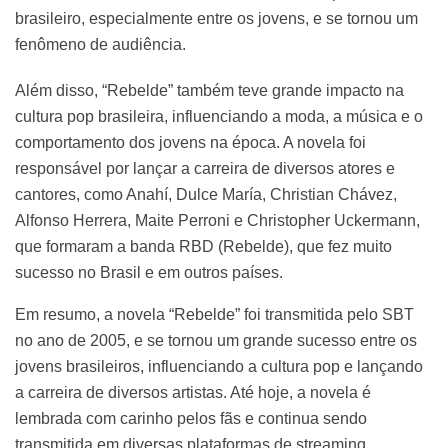
brasileiro, especialmente entre os jovens, e se tornou um
fenômeno de audiência.
Além disso, “Rebelde” também teve grande impacto na
cultura pop brasileira, influenciando a moda, a música e o
comportamento dos jovens na época. A novela foi
responsável por lançar a carreira de diversos atores e
cantores, como Anahí, Dulce María, Christian Chávez,
Alfonso Herrera, Maite Perroni e Christopher Uckermann,
que formaram a banda RBD (Rebelde), que fez muito
sucesso no Brasil e em outros países.
Em resumo, a novela “Rebelde” foi transmitida pelo SBT
no ano de 2005, e se tornou um grande sucesso entre os
jovens brasileiros, influenciando a cultura pop e lançando
a carreira de diversos artistas. Até hoje, a novela é
lembrada com carinho pelos fãs e continua sendo
transmitida em diversas plataformas de streaming.