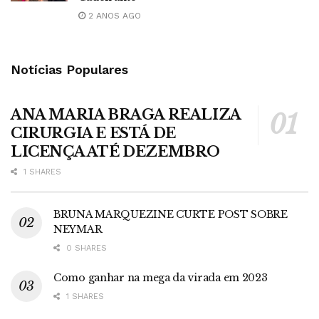
2 ANOS AGO
Notícias Populares
ANA MARIA BRAGA REALIZA
CIRURGIA E ESTÁ DE
LICENÇA ATÉ DEZEMBRO
1 SHARES
BRUNA MARQUEZINE CURTE POST SOBRE
NEYMAR
0 SHARES
Como ganhar na mega da virada em 2023
1 SHARES