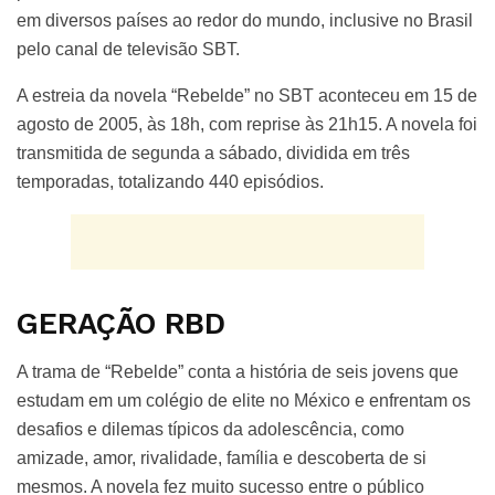
em diversos países ao redor do mundo, inclusive no Brasil
pelo canal de televisão SBT.
A estreia da novela “Rebelde” no SBT aconteceu em 15 de
agosto de 2005, às 18h, com reprise às 21h15. A novela foi
transmitida de segunda a sábado, dividida em três
temporadas, totalizando 440 episódios.
GERAÇÃO RBD
A trama de “Rebelde” conta a história de seis jovens que
estudam em um colégio de elite no México e enfrentam os
desafios e dilemas típicos da adolescência, como
amizade, amor, rivalidade, família e descoberta de si
mesmos. A novela fez muito sucesso entre o público