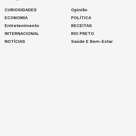
CURIOSIDADES
Opinião
ECONOMIA
POLÍTICA
Entretenimento
RECEITAS
INTERNACIONAL
RIO PRETO
NOTÍCIAS
Saúde E Bem-Estar