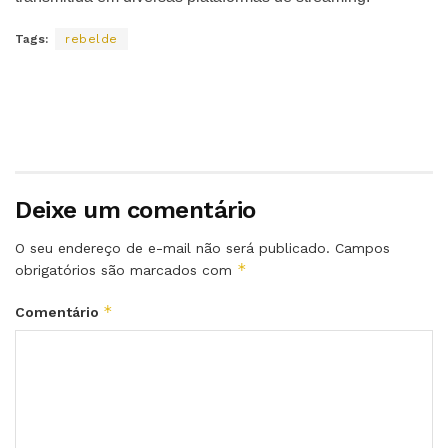
Tags:
rebelde
Deixe um comentário
O seu endereço de e-mail não será publicado.
Campos
*
obrigatórios são marcados com
*
Comentário