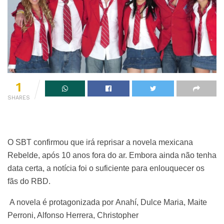
1
SHARES
O SBT confirmou que irá reprisar a novela mexicana
Rebelde, após 10 anos fora do ar. Embora ainda não tenha
data certa, a notícia foi o suficiente para enlouquecer os
fãs do RBD.
A novela é protagonizada por Anahí, Dulce Maria, Maite
Perroni, Alfonso Herrera, Christopher