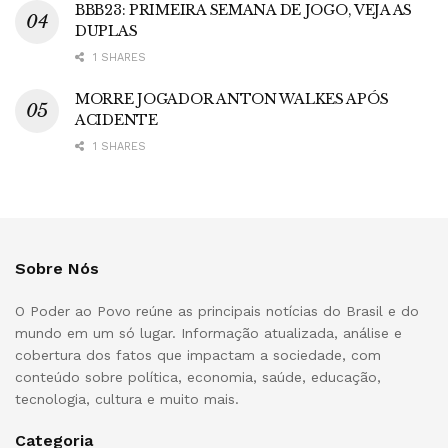
BBB23: PRIMEIRA SEMANA DE JOGO, VEJA AS
DUPLAS
1 SHARES
MORRE JOGADOR ANTON WALKES APÓS
ACIDENTE
1 SHARES
Sobre Nós
O Poder ao Povo reúne as principais notícias do Brasil e do
mundo em um só lugar. Informação atualizada, análise e
cobertura dos fatos que impactam a sociedade, com
conteúdo sobre política, economia, saúde, educação,
tecnologia, cultura e muito mais.
Categoria