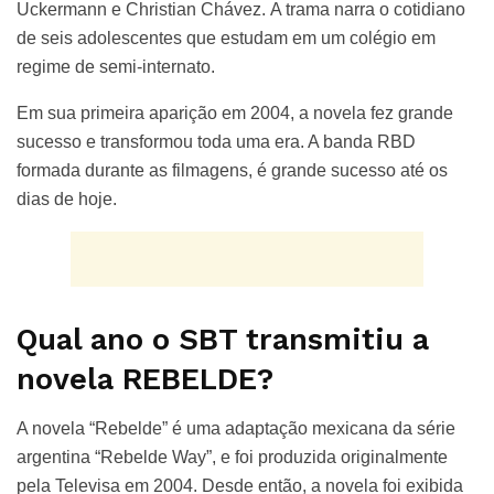
Uckermann e Christian Chávez. A trama narra o cotidiano
de seis adolescentes que estudam em um colégio em
regime de semi-internato.
Em sua primeira aparição em 2004, a novela fez grande
sucesso e transformou toda uma era. A banda RBD
formada durante as filmagens, é grande sucesso até os
dias de hoje.
Qual ano o SBT transmitiu a
novela REBELDE?
A novela “Rebelde” é uma adaptação mexicana da série
argentina “Rebelde Way”, e foi produzida originalmente
pela Televisa em 2004. Desde então, a novela foi exibida