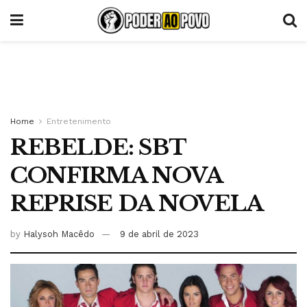
Home
Entretenimento
REBELDE: SBT
CONFIRMA NOVA
REPRISE DA NOVELA
by
Halysoh Macêdo
9 de abril de 2023