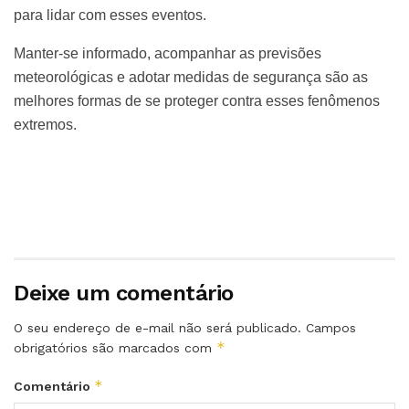
para lidar com esses eventos.
Manter-se informado, acompanhar as previsões
meteorológicas e adotar medidas de segurança são as
melhores formas de se proteger contra esses fenômenos
extremos.
Deixe um comentário
O seu endereço de e-mail não será publicado.
Campos
*
obrigatórios são marcados com
*
Comentário