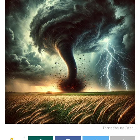
Tornados no Brasil