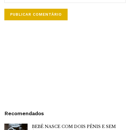
Recomendados
BEBÊ NASCE COM DOIS PÊNIS E SEM