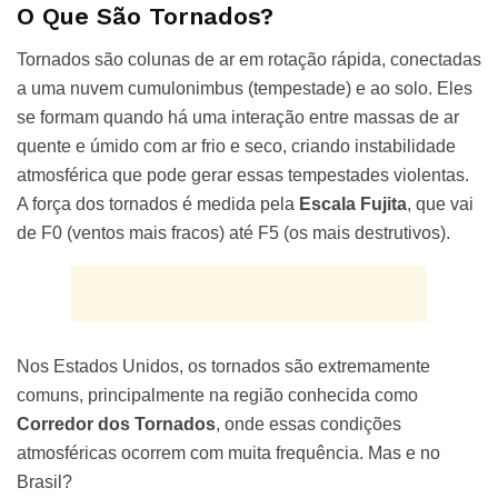
O Que São Tornados?
Tornados são colunas de ar em rotação rápida, conectadas
a uma nuvem cumulonimbus (tempestade) e ao solo. Eles
se formam quando há uma interação entre massas de ar
quente e úmido com ar frio e seco, criando instabilidade
atmosférica que pode gerar essas tempestades violentas.
A força dos tornados é medida pela
Escala Fujita
, que vai
de F0 (ventos mais fracos) até F5 (os mais destrutivos).
Nos Estados Unidos, os tornados são extremamente
comuns, principalmente na região conhecida como
Corredor dos Tornados
, onde essas condições
atmosféricas ocorrem com muita frequência. Mas e no
Brasil?