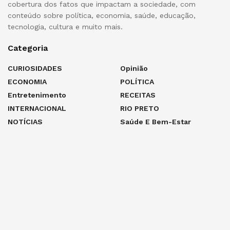
cobertura dos fatos que impactam a sociedade, com
conteúdo sobre política, economia, saúde, educação,
tecnologia, cultura e muito mais.
Categoria
CURIOSIDADES
Opinião
ECONOMIA
POLÍTICA
Entretenimento
RECEITAS
INTERNACIONAL
RIO PRETO
NOTÍCIAS
Saúde E Bem-Estar