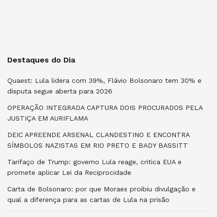
Destaques do Dia
Quaest: Lula lidera com 39%, Flávio Bolsonaro tem 30% e
disputa segue aberta para 2026
OPERAÇÃO INTEGRADA CAPTURA DOIS PROCURADOS PELA
JUSTIÇA EM AURIFLAMA
DEIC APREENDE ARSENAL CLANDESTINO E ENCONTRA
SÍMBOLOS NAZISTAS EM RIO PRETO E BADY BASSITT
Tarifaço de Trump: governo Lula reage, critica EUA e
promete aplicar Lei da Reciprocidade
Carta de Bolsonaro: por que Moraes proibiu divulgação e
qual a diferença para as cartas de Lula na prisão