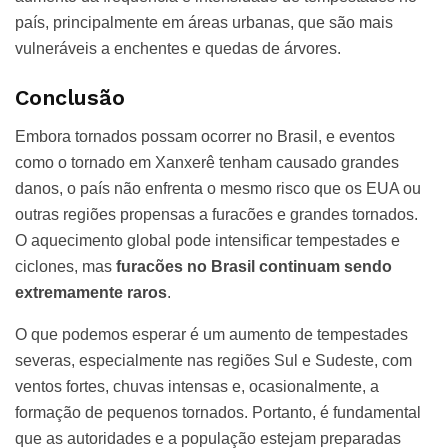
país, principalmente em áreas urbanas, que são mais
vulneráveis a enchentes e quedas de árvores.
Conclusão
Embora tornados possam ocorrer no Brasil, e eventos
como o tornado em Xanxerê tenham causado grandes
danos, o país não enfrenta o mesmo risco que os EUA ou
outras regiões propensas a furacões e grandes tornados.
O aquecimento global pode intensificar tempestades e
ciclones, mas
furacões no Brasil continuam sendo
extremamente raros
.
O que podemos esperar é um aumento de tempestades
severas, especialmente nas regiões Sul e Sudeste, com
ventos fortes, chuvas intensas e, ocasionalmente, a
formação de pequenos tornados. Portanto, é fundamental
que as autoridades e a população estejam preparadas