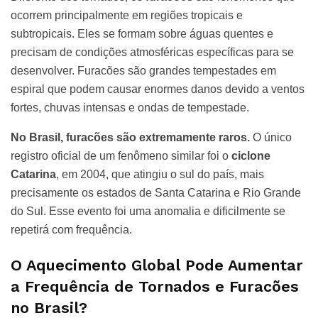
ocorrem principalmente em regiões tropicais e
subtropicais. Eles se formam sobre águas quentes e
precisam de condições atmosféricas específicas para se
desenvolver. Furacões são grandes tempestades em
espiral que podem causar enormes danos devido a ventos
fortes, chuvas intensas e ondas de tempestade.
No Brasil, furacões são extremamente raros.
O único
registro oficial de um fenômeno similar foi o
ciclone
Catarina
, em 2004, que atingiu o sul do país, mais
precisamente os estados de Santa Catarina e Rio Grande
do Sul. Esse evento foi uma anomalia e dificilmente se
repetirá com frequência.
O Aquecimento Global Pode Aumentar
a Frequência de Tornados e Furacões
no Brasil?