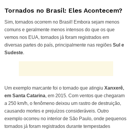
Tornados no Brasil: Eles Acontecem?
Sim, tornados ocorrem no Brasil! Embora sejam menos
comuns e geralmente menos intensos do que os que
vemos nos EUA, tornados já foram registrados em
diversas partes do país, principalmente nas regiões
Sul e
Sudeste
.
Um exemplo marcante foi o tornado que atingiu
Xanxerê,
em Santa Catarina
, em 2015. Com ventos que chegaram
a 250 km/h, o fenômeno deixou um rastro de destruição,
causando mortes e prejuízos consideráveis. Outro
exemplo ocorreu no interior de São Paulo, onde pequenos
tornados já foram registrados durante tempestades