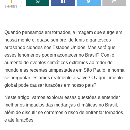
1
SHARES
Quando pensamos em tornados, a imagem que surge em
nossa mente é, quase sempre, de funis gigantescos
arrasando cidades nos Estados Unidos. Mas será que
esses fenômenos podem acontecer no Brasil? Com o
aumento de eventos climáticos extremos ao redor do
mundo e as recentes tempestades em São Paulo, é normal
se perguntar: estamos realmente a salvo? O aquecimento
global pode causar furacões em nosso país?
Neste artigo, vamos explorar essas questões e entender
melhor os impactos das mudanças climáticas no Brasil,
além de discutir se corremos o risco de enfrentar tornados
e até furacões.